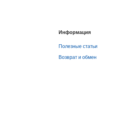
Информация
Полезные статьи
Возврат и обмен