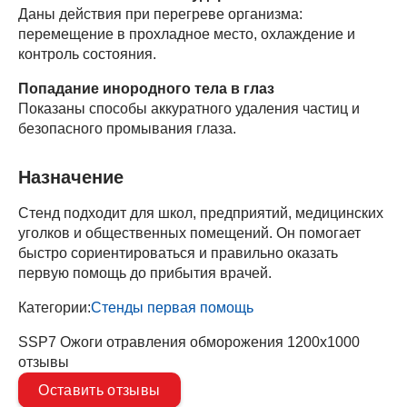
Даны действия при перегреве организма:
перемещение в прохладное место, охлаждение и
контроль состояния.
Попадание инородного тела в глаз
Показаны способы аккуратного удаления частиц и
безопасного промывания глаза.
Назначение
Стенд подходит для школ, предприятий, медицинских
уголков и общественных помещений. Он помогает
быстро сориентироваться и правильно оказать
первую помощь до прибытия врачей.
Категории:
Стенды первая помощь
SSP7 Ожоги отравления обморожения 1200х1000
отзывы
Оставить отзывы