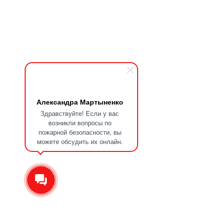
Александра Мартыненко
Здравствуйте! Если у вас
возникли вопросы по
пожарной безопасности, вы
можете обсудить их онлайн.