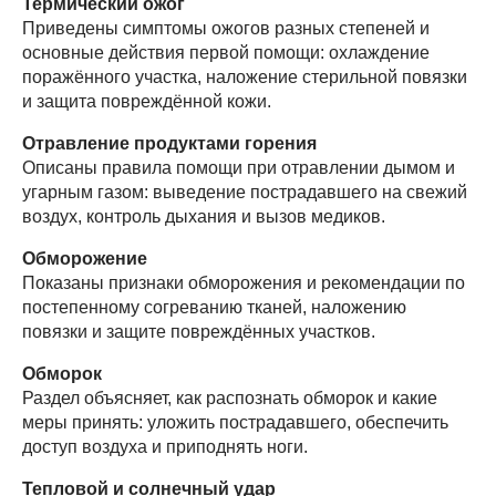
Термический ожог
Приведены симптомы ожогов разных степеней и
основные действия первой помощи: охлаждение
поражённого участка, наложение стерильной повязки
и защита повреждённой кожи.
Отравление продуктами горения
Описаны правила помощи при отравлении дымом и
угарным газом: выведение пострадавшего на свежий
воздух, контроль дыхания и вызов медиков.
Обморожение
Показаны признаки обморожения и рекомендации по
постепенному согреванию тканей, наложению
повязки и защите повреждённых участков.
Обморок
Раздел объясняет, как распознать обморок и какие
меры принять: уложить пострадавшего, обеспечить
доступ воздуха и приподнять ноги.
Тепловой и солнечный удар