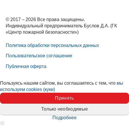
© 2017 – 2026 Все права защищены.
Индивидуальный предприниматель Буслов Д.А. (ГК
«Центр пожарной безопасности»)
Политика обработки персональных данных
Пользовательское соглашение
Публичная оферта
Пользуясь нашим сайтом, вы соглашаетесь с тем, что
мы
используем cookies (куки)
Принять
Только необходимые
Подробнее