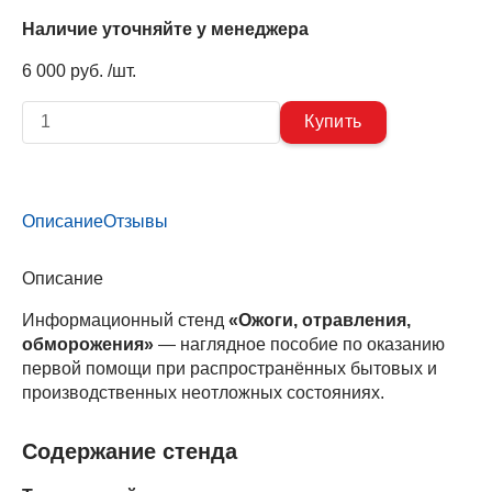
Наличие уточняйте у менеджера
6 000 руб. /шт.
Описание
Отзывы
Описание
Информационный стенд
«Ожоги, отравления,
обморожения»
— наглядное пособие по оказанию
первой помощи при распространённых бытовых и
производственных неотложных состояниях.
Содержание стенда