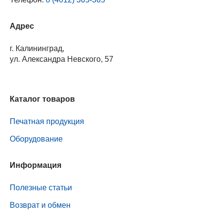
Адрес
г. Калининград,
ул. Александра Невского, 57
Каталог товаров
Печатная продукция
Оборудование
Информация
Полезные статьи
Возврат и обмен