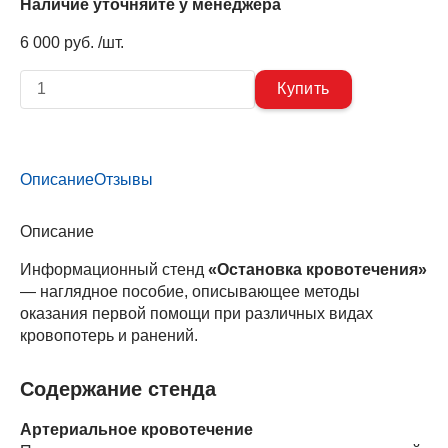
Наличие уточняйте у менеджера
6 000 руб. /шт.
Описание
Отзывы
Описание
Информационный стенд
«Остановка кровотечения»
— наглядное пособие, описывающее методы
оказания первой помощи при различных видах
кровопотерь и ранений.
Содержание стенда
Артериальное кровотечение