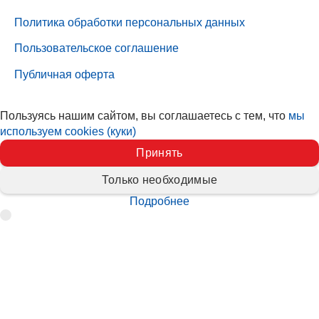
Политика обработки персональных данных
Пользовательское соглашение
Публичная оферта
Пользуясь нашим сайтом, вы соглашаетесь с тем, что
мы
используем cookies (куки)
Принять
Только необходимые
Подробнее