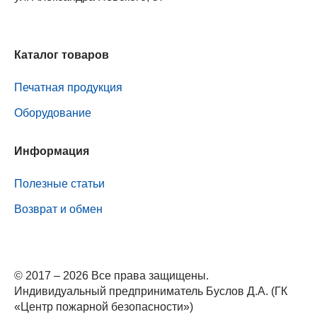
Каталог товаров
Печатная продукция
Оборудование
Информация
Полезные статьи
Возврат и обмен
© 2017 – 2026 Все права защищены.
Индивидуальный предприниматель Буслов Д.А. (ГК
«Центр пожарной безопасности»)