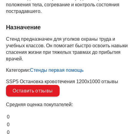
положения тела, согревание и контроль состояния
пострадавшего.
Назначение
Стенд предназначен для уголков охраны труда и
учебных классов. Он помогает быстро освоить навыки
спасения жизни при тяжелых травмах до прибытия
врачей.
Категории:
Стенды первая помощь
SSP5 Остановка кровотечения 1200х1000 отзывы
Оставить отзывы
Средняя оценка покупателей:
0
0
0