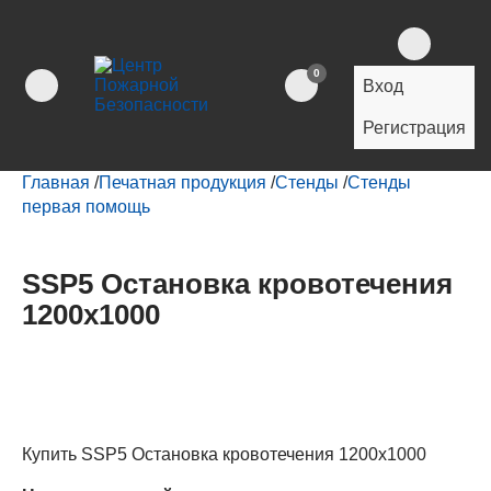
0
Вход
Регистрация
Главная
/
Печатная продукция
/
Стенды
/
Стенды
первая помощь
SSP5 Остановка кровотечения
1200х1000
Купить SSP5 Остановка кровотечения 1200х1000