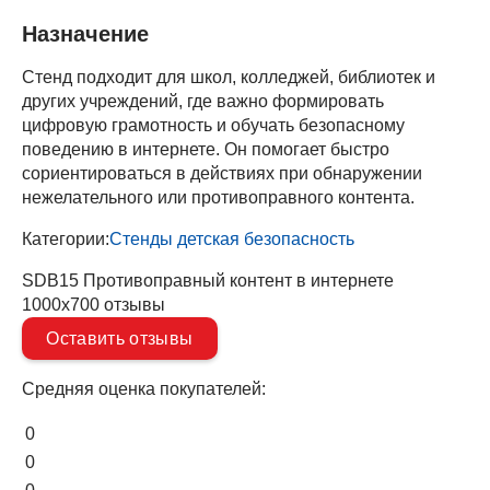
Назначение
Стенд подходит для школ, колледжей, библиотек и
других учреждений, где важно формировать
цифровую грамотность и обучать безопасному
поведению в интернете. Он помогает быстро
сориентироваться в действиях при обнаружении
нежелательного или противоправного контента.
Категории:
Стенды детская безопасность
SDB15 Противоправный контент в интернете
1000х700 отзывы
Оставить отзывы
Средняя оценка покупателей:
0
0