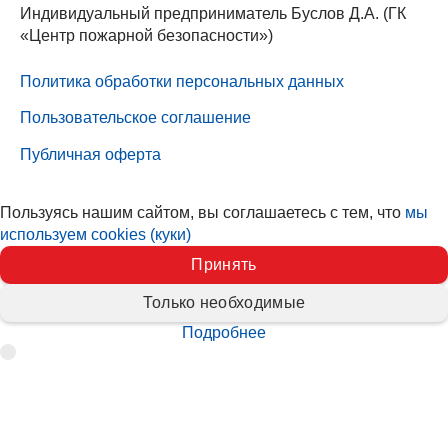
Индивидуальный предприниматель Буслов Д.А. (ГК
«Центр пожарной безопасности»)
Политика обработки персональных данных
Пользовательское соглашение
Публичная оферта
Пользуясь нашим сайтом, вы соглашаетесь с тем, что
мы
используем cookies (куки)
Принять
Только необходимые
Подробнее