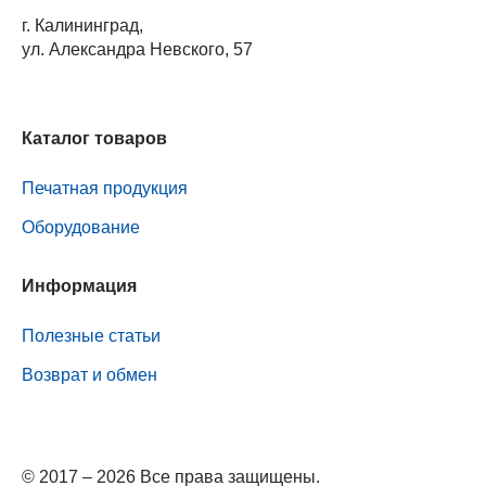
г. Калининград,
ул. Александра Невского, 57
Каталог товаров
Печатная продукция
Оборудование
Информация
Полезные статьи
Возврат и обмен
© 2017 – 2026 Все права защищены.