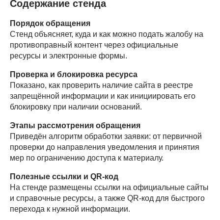
Содержание стенда
Порядок обращения
Стенд объясняет, куда и как можно подать жалобу на
противоправный контент через официальные
ресурсы и электронные формы.
Проверка и блокировка ресурса
Показано, как проверить наличие сайта в реестре
запрещённой информации и как инициировать его
блокировку при наличии оснований.
Этапы рассмотрения обращения
Приведён алгоритм обработки заявки: от первичной
проверки до направления уведомления и принятия
мер по ограничению доступа к материалу.
Полезные ссылки и QR-код
На стенде размещены ссылки на официальные сайты
и справочные ресурсы, а также QR-код для быстрого
перехода к нужной информации.