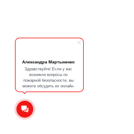
Александра Мартыненко
Здравствуйте! Если у вас
возникли вопросы по
пожарной безопасности, вы
можете обсудить их онлайн.