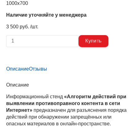
1000х700
Наличие уточняйте у менеджера
3 500 руб. /шт.
Описание
Отзывы
Описание
Информационный стенд
«Алгоритм действий при
выявлении противоправного контента в сети
Интернет»
предназначен для разъяснения порядка
действий при обнаружении запрещённых или
опасных материалов в онлайн-пространстве.