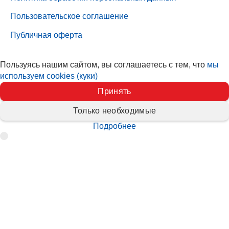
Пользовательское соглашение
Публичная оферта
Пользуясь нашим сайтом, вы соглашаетесь с тем, что
мы
используем cookies (куки)
Принять
Только необходимые
Подробнее