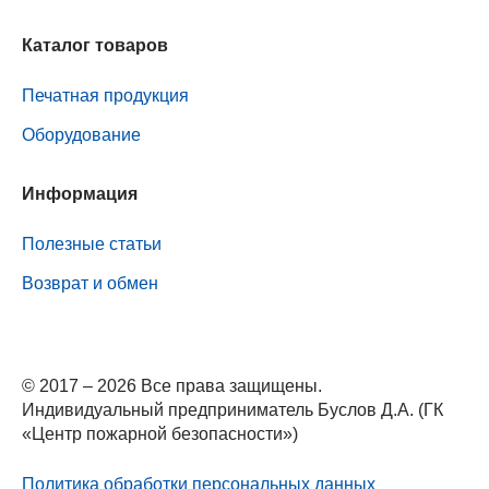
Каталог товаров
Печатная продукция
Оборудование
Информация
Полезные статьи
Возврат и обмен
© 2017 – 2026 Все права защищены.
Индивидуальный предприниматель Буслов Д.А. (ГК
«Центр пожарной безопасности»)
Политика обработки персональных данных