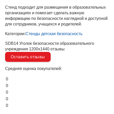
Стенд подходит для размещения в образовательных
организациях и помогает сделать важную
информацию по безопасности наглядной и доступной
для сотрудников, учащихся и родителей.
Категории:
Стенды детская безопасность
SDB14 Уголок безопасности образовательного
учреждения 1200х1440 отзывы
Оставить отзывы
Средняя оценка покупателей:
0
0
0
0
0