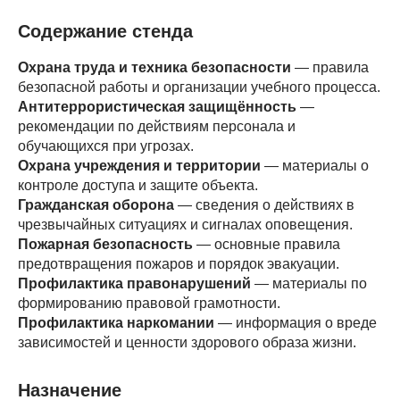
Содержание стенда
Охрана труда и техника безопасности
— правила
безопасной работы и организации учебного процесса.
Антитеррористическая защищённость
—
рекомендации по действиям персонала и
обучающихся при угрозах.
Охрана учреждения и территории
— материалы о
контроле доступа и защите объекта.
Гражданская оборона
— сведения о действиях в
чрезвычайных ситуациях и сигналах оповещения.
Пожарная безопасность
— основные правила
предотвращения пожаров и порядок эвакуации.
Профилактика правонарушений
— материалы по
формированию правовой грамотности.
Профилактика наркомании
— информация о вреде
зависимостей и ценности здорового образа жизни.
Назначение