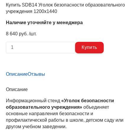
Купить SDB14 Уголок безопасности образовательного
учреждения 1200х1440
Наличие уточняйте у менеджера
8 640 руб. /шт.
Описание
Отзывы
Описание
Информационный стенд
«Уголок безопасности
образовательного учреждения»
объединяет
основные направления безопасности и
профилактической работы в школе, детском саду или
другом учебном заведении.