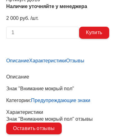
Наличие уточняйте у менеджера
2 000 руб. /шт.
Описание
Характеристики
Отзывы
Описание
Знак "Внимание мокрый пол"
Категории:
Предупреждающие знаки
Характеристики
Знак "Внимание мокрый пол" отзывы
Оставить отзывы