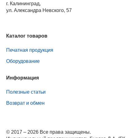
г. Калининград,
ул. Александра Невского, 57
Каталог товаров
Печатная продукция
Оборудование
Информация
Полезные статьи
Возврат и обмен
© 2017 – 2026 Все права защищены.