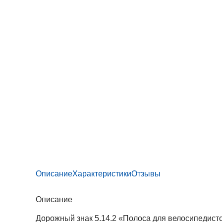
Описание
Характеристики
Отзывы
Описание
Дорожный знак 5.14.2 «Полоса для велосипедист