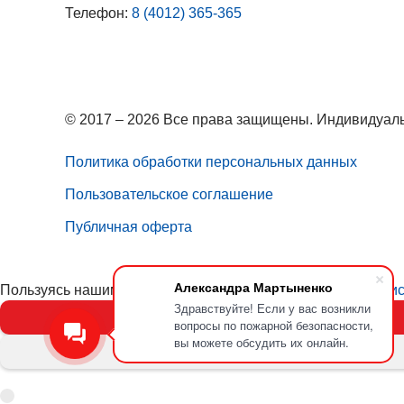
Телефон:
8 (4012) 365-365
© 2017 – 2026 Все права защищены. Индивидуаль
Политика обработки персональных данных
Пользовательское соглашение
Публичная оферта
Александра Мартыненко
Пользуясь нашим сайтом, вы соглашаетесь с тем, что
мы ис
Здравствуйте! Если у вас возникли
вопросы по пожарной безопасности,
вы можете обсудить их онлайн.