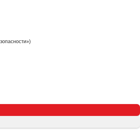
зопасности»)