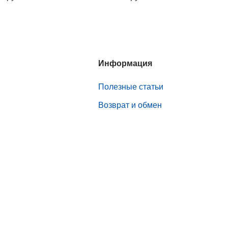
Информация
Полезные статьи
Возврат и обмен