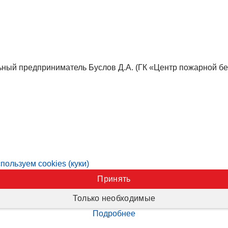
ный предприниматель Буслов Д.А. (ГК «Центр пожарной бе
пользуем cookies (куки)
Принять
Только необходимые
Подробнее