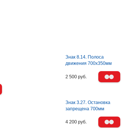
Знак 8.14. Полоса
движения 700х350мм
2 500 руб.
Знак 3.27. Остановка
запрещена 700мм
4 200 руб.