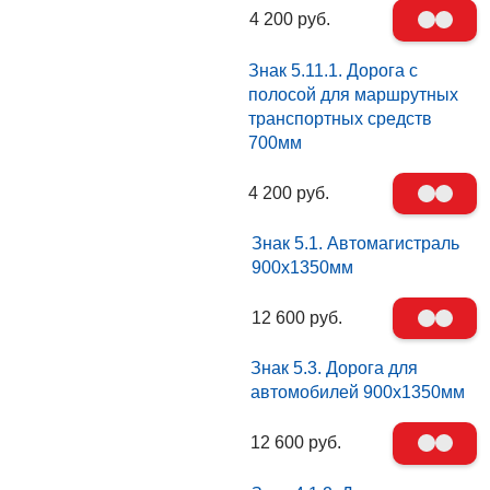
4 200 руб.
Знак 5.11.1. Дорога с
полосой для маршрутных
транспортных средств
700мм
4 200 руб.
Знак 5.1. Автомагистраль
900х1350мм
12 600 руб.
Знак 5.3. Дорога для
автомобилей 900х1350мм
12 600 руб.