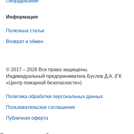
Оборудование
Информация
Полезные статьи
Возврат и обмен
© 2017 – 2026 Все права защищены.
Индивидуальный предприниматель Буслов Д.А. (ГК
«Центр пожарной безопасности»)
Политика обработки персональных данных
Пользовательское соглашение
Публичная оферта