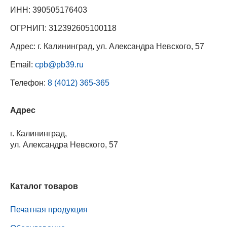
ИНН: 390505176403
ОГРНИП: 312392605100118
Адрес: г. Калининград, ул. Александра Невского, 57
Email:
cpb@pb39.ru
Телефон:
8 (4012) 365-365
Адрес
г. Калининград,
ул. Александра Невского, 57
Каталог товаров
Печатная продукция