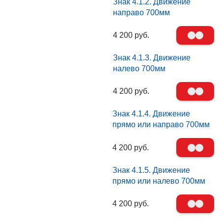
Знак 4.1.2. Движение
направо 700мм
4 200 руб.
Знак 4.1.3. Движение
налево 700мм
4 200 руб.
Знак 4.1.4. Движение
прямо или направо 700мм
4 200 руб.
Знак 4.1.5. Движение
прямо или налево 700мм
4 200 руб.