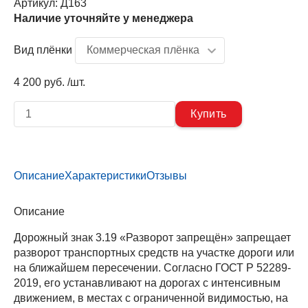
Артикул:
Д163
Наличие уточняйте у менеджера
Вид плёнки
4 200 руб. /шт.
Описание
Характеристики
Отзывы
Описание
Дорожный знак 3.19 «Разворот запрещён» запрещает
разворот транспортных средств на участке дороги или
на ближайшем пересечении. Согласно ГОСТ Р 52289-
2019, его устанавливают на дорогах с интенсивным
движением, в местах с ограниченной видимостью, на