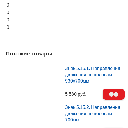
0
0
0
0
Похожие товары
Знак 5.15.1. Направления
движения по полосам
930х700мм
5 580 руб.
Знак 5.15.2. Направления
движения по полосам
700мм