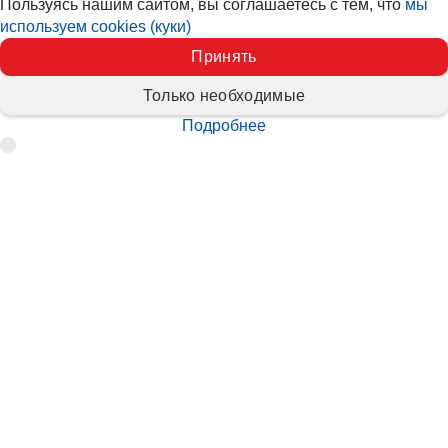
Пользуясь нашим сайтом, вы соглашаетесь с тем, что
мы
используем cookies (куки)
Принять
Только необходимые
Подробнее