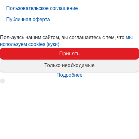
Пользовательское соглашение
Публичная оферта
Пользуясь нашим сайтом, вы соглашаетесь с тем, что
мы
используем cookies (куки)
Принять
Только необходимые
Подробнее