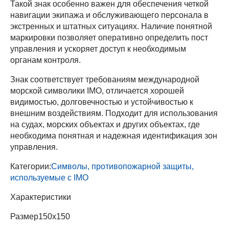
Такой знак особенно важен для обеспечения четкой
навигации экипажа и обслуживающего персонала в
экстренных и штатных ситуациях. Наличие понятной
маркировки позволяет оперативно определить пост
управления и ускоряет доступ к необходимым
органам контроля.
Знак соответствует требованиям международной
морской символики IMO, отличается хорошей
видимостью, долговечностью и устойчивостью к
внешним воздействиям. Подходит для использования
на судах, морских объектах и других объектах, где
необходима понятная и надежная идентификация зон
управления.
Категории:
Символы, противопожарной защиты,
используемые с IMO
Характеристики
Размер
150х150