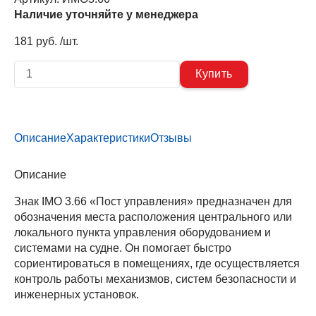
Наличие уточняйте у менеджера
181 руб. /шт.
Описание
Характеристики
Отзывы
Описание
Знак IMO 3.66 «Пост управления» предназначен для
обозначения места расположения центрального или
локального пункта управления оборудованием и
системами на судне. Он помогает быстро
сориентироваться в помещениях, где осуществляется
контроль работы механизмов, систем безопасности и
инженерных установок.