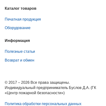
Каталог товаров
Печатная продукция
Оборудование
Информация
Полезные статьи
Возврат и обмен
© 2017 – 2026 Все права защищены.
Индивидуальный предприниматель Буслов Д.А. (ГК
«Центр пожарной безопасности»)
Политика обработки персональных данных