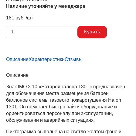
Наличие уточняйте у менеджера
181 руб. /шт.
Описание
Характеристики
Отзывы
Описание
Знак IMO 3.10 «Батарея галона 1301» предназначен
для обозначения места размещения батареи
баллонов системы газового пожаротушения Halon
1301. Он помогает быстро найти оборудование и
ориентироваться персоналу при эксплуатации,
обслуживании и аварийных ситуациях.
Пиктограмма выполнена на светло‑желтом фоне и