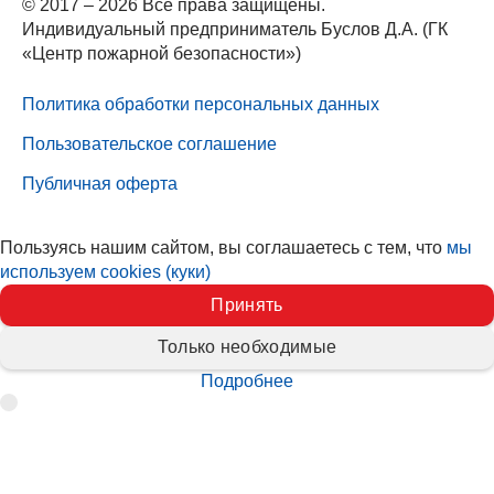
© 2017 – 2026 Все права защищены.
Индивидуальный предприниматель Буслов Д.А. (ГК
«Центр пожарной безопасности»)
Политика обработки персональных данных
Пользовательское соглашение
Публичная оферта
Пользуясь нашим сайтом, вы соглашаетесь с тем, что
мы
используем cookies (куки)
Принять
Только необходимые
Подробнее