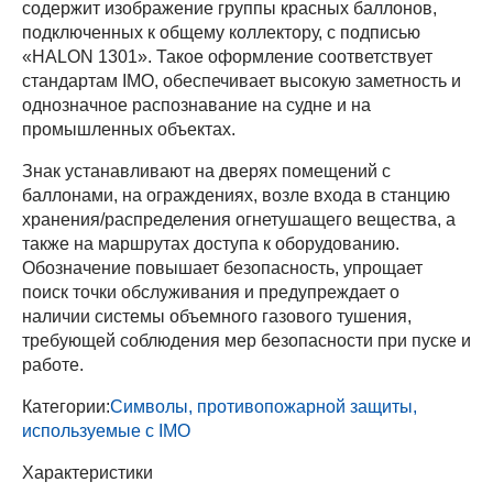
содержит изображение группы красных баллонов,
подключенных к общему коллектору, с подписью
«HALON 1301». Такое оформление соответствует
стандартам IMO, обеспечивает высокую заметность и
однозначное распознавание на судне и на
промышленных объектах.
Знак устанавливают на дверях помещений с
баллонами, на ограждениях, возле входа в станцию
хранения/распределения огнетушащего вещества, а
также на маршрутах доступа к оборудованию.
Обозначение повышает безопасность, упрощает
поиск точки обслуживания и предупреждает о
наличии системы объемного газового тушения,
требующей соблюдения мер безопасности при пуске и
работе.
Категории:
Символы, противопожарной защиты,
используемые с IMO
Характеристики