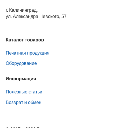
г. Калининград,
ул. Александра Невского, 57
Каталог товаров
Печатная продукция
Оборудование
Информация
Полезные статьи
Возврат и обмен