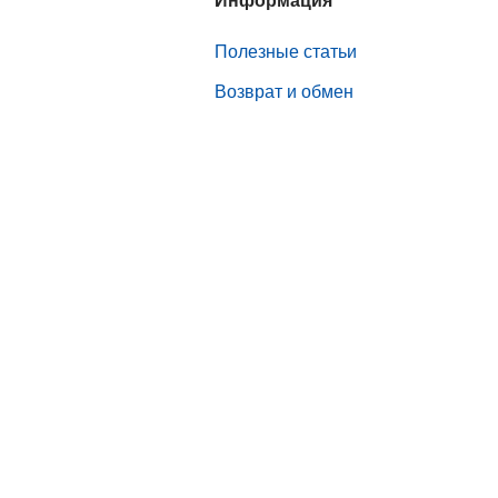
Информация
Полезные статьи
Возврат и обмен