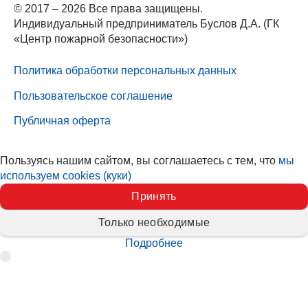
© 2017 – 2026 Все права защищены.
Индивидуальный предприниматель Буслов Д.А. (ГК
«Центр пожарной безопасности»)
Политика обработки персональных данных
Пользовательское соглашение
Публичная оферта
Пользуясь нашим сайтом, вы соглашаетесь с тем, что
мы
используем cookies (куки)
Принять
Только необходимые
Подробнее