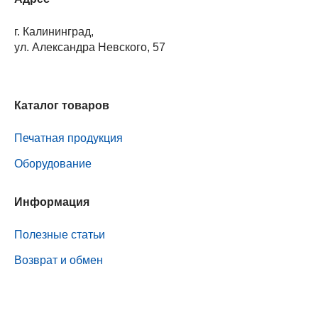
г. Калининград,
ул. Александра Невского, 57
Каталог товаров
Печатная продукция
Оборудование
Информация
Полезные статьи
Возврат и обмен