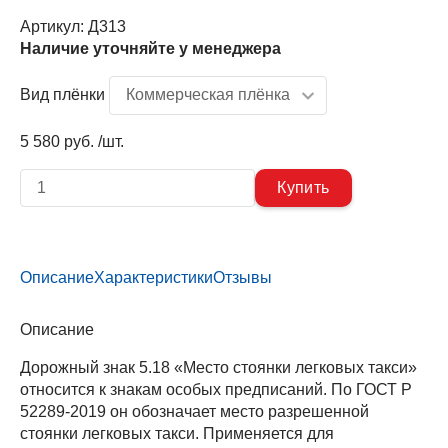
Артикул:
Д313
Наличие уточняйте у менеджера
Вид плёнки
5 580 руб. /шт.
Описание
Характеристики
Отзывы
Описание
Дорожный знак 5.18 «Место стоянки легковых такси»
относится к знакам особых предписаний. По ГОСТ Р
52289-2019 он обозначает место разрешенной
стоянки легковых такси. Применяется для