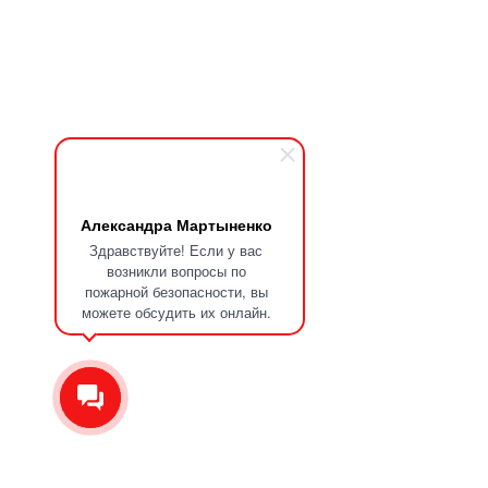
Александра Мартыненко
Здравствуйте! Если у вас
возникли вопросы по
пожарной безопасности, вы
можете обсудить их онлайн.