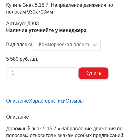
Купить Знак 5.15.7. Направление движения по
полосам 930х700мм
Артикул:
Д303
Наличие уточняйте у менеджера
Вид плёнки
5 580 руб. /шт.
Описание
Характеристики
Отзывы
Описание
Дорожный знак 5.15.7 «Направление движения по
полосам» относится к знакам особых предписаний.