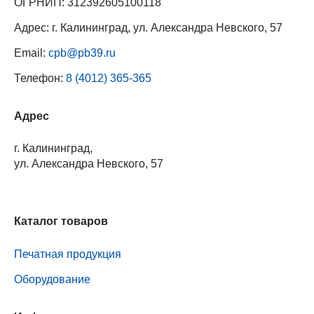
ОГРНИП: 312392605100118
Адрес: г. Калининград, ул. Александра Невского, 57
Email:
cpb@pb39.ru
Телефон:
8 (4012) 365-365
Адрес
г. Калининград,
ул. Александра Невского, 57
Каталог товаров
Печатная продукция
Оборудование