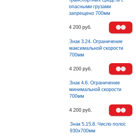
опасными грузами
запрещено 700мм
4 200 руб.
Знак 3.24. Ограничение
максимальной скорости
700мм
4 200 руб.
Знак 4.6. Ограничение
минимальной скорости
700мм
4 200 руб.
Знак 5.15.8. Число полос
930х700мм