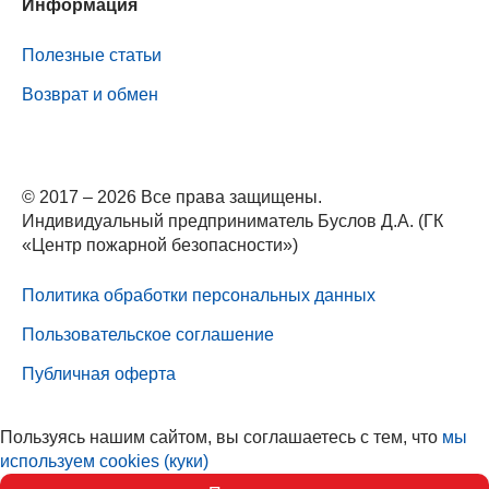
Информация
Полезные статьи
Возврат и обмен
© 2017 – 2026 Все права защищены.
Индивидуальный предприниматель Буслов Д.А. (ГК
«Центр пожарной безопасности»)
Политика обработки персональных данных
Пользовательское соглашение
Публичная оферта
Пользуясь нашим сайтом, вы соглашаетесь с тем, что
мы
используем cookies (куки)