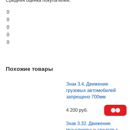
Средняя оценка покупателей:
0
0
0
0
0
Похожие товары
Знак 3.4. Движение
грузовых автомобилей
запрещено 700мм
4 200 руб.
Знак 3.32. Движение
транспортных средств с