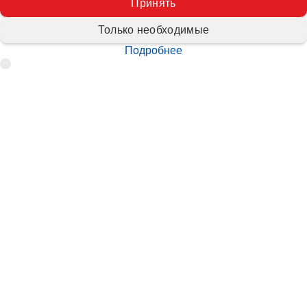
Принять
Только необходимые
Подробнее