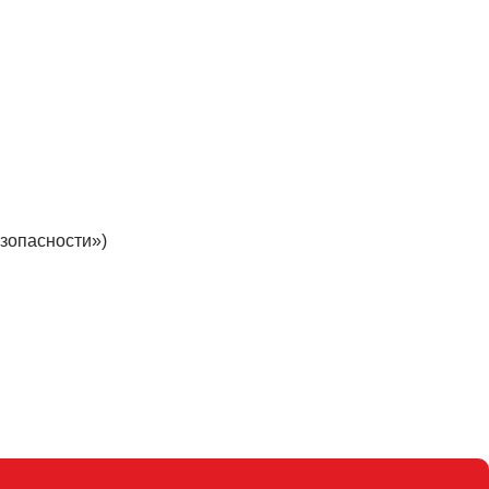
зопасности»)