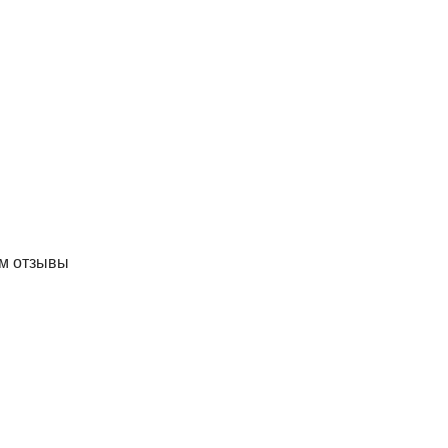
мм отзывы