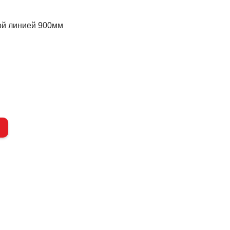
ной линией 900мм