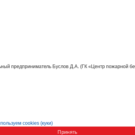
ный предприниматель Буслов Д.А. (ГК «Центр пожарной бе
пользуем cookies (куки)
Принять