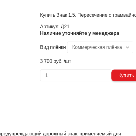
Купить Знак 1.5. Пересечение с трамвай
Артикул:
Д21
Наличие уточняйте у менеджера
Вид плёнки
3 700 руб. /шт.
 предупреждающий дорожный знак, применяемый для