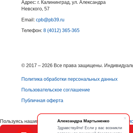
Адрес: г. Калининград, ул. Александра
Невского, 57
Email:
cpb@pb39.ru
Телефон:
8 (4012) 365-365
© 2017 – 2026 Все права защищены. Индивидуаль
Политика обработки персональных данных
Пользовательское соглашение
Публичная оферта
Александра Мартыненко
Пользуясь нашим сайтом, вы соглашаетесь с тем, что
мы ис
Здравствуйте! Если у вас возникли