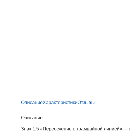
Описание
Характеристики
Отзывы
Описание
Знак 1.5 «Пересечение с трамвайной линией» —