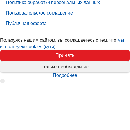
Политика обработки персональных данных
Пользовательское соглашение
Публичная оферта
Пользуясь нашим сайтом, вы соглашаетесь с тем, что
мы
используем cookies (куки)
Принять
Только необходимые
Подробнее