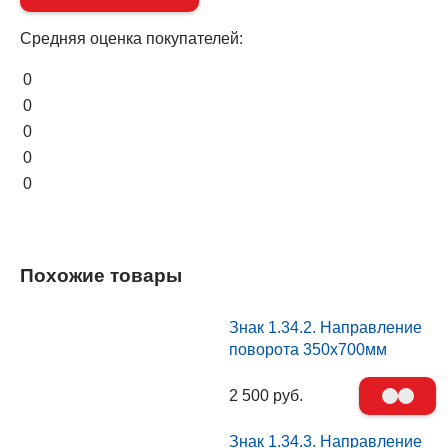
Средняя оценка покупателей:
0
0
0
0
0
Похожие товары
Знак 1.34.2. Направление
поворота 350х700мм
2 500 руб.
Знак 1.34.3. Направление