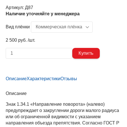
Артикул:
Д87
Наличие уточняйте у менеджера
Вид плёнки
2 500 руб. /шт.
Описание
Характеристики
Отзывы
Описание
Знак 1.34.1 «Направление поворота» (налево)
предупреждает о закруглении дороги малого радиуса
или об ограниченной видимости с указанием
направления объезда препятствия. Согласно ГОСТ Р