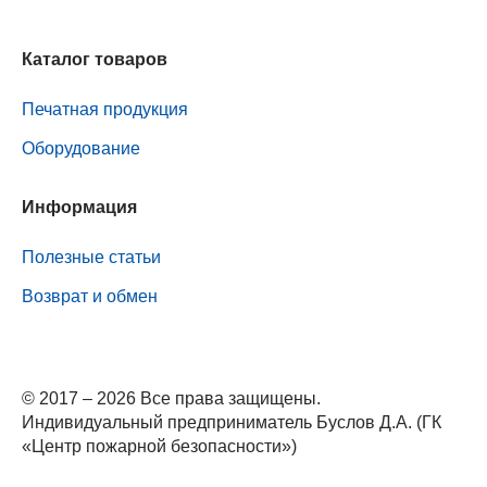
Каталог товаров
Печатная продукция
Оборудование
Информация
Полезные статьи
Возврат и обмен
© 2017 – 2026 Все права защищены.
Индивидуальный предприниматель Буслов Д.А. (ГК
«Центр пожарной безопасности»)