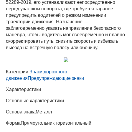
52289-2019, его устанавливают непосредственно
перед участком поворота, где требуется заранее
предупредить водителей о резком изменении
траектории движения. Назначение —
заблаговременно указать направление безопасного
маневра, чтобы водитель мог своевременно и плавно
скорректировать путь, снизить скорость и избежать
выезда на встречную полосу или обочину.
Категории:
Знаки дорожного
движения
Предупреждающие знаки
Характеристики
Основные характеристики
Основа знака
Металл
Форма
Прямоугольник горизонтальный