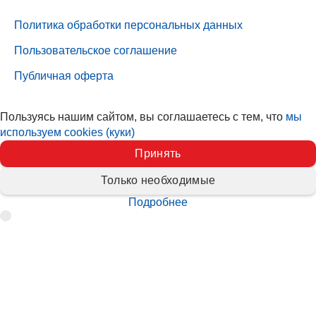
Политика обработки персональных данных
Пользовательское соглашение
Публичная оферта
Пользуясь нашим сайтом, вы соглашаетесь с тем, что
мы
используем cookies (куки)
Принять
Только необходимые
Подробнее