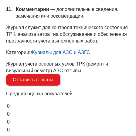
Комментарии
— дополнительные сведения,
замечания или рекомендации.
Журнал служит для контроля технического состояния
ТРК, анализа затрат на обслуживание и обеспечения
прозрачности учета выполненных работ.
Категории:
Журналы для АЗС и АЗГС
Журнал учета основных узлов ТРК (ремонт и
визуальный осмотр) АЗС отзывы
Оставить отзывы
Средняя оценка покупателей:
0
0
0
0