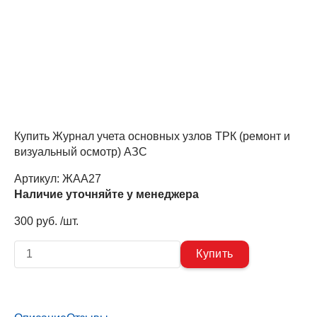
Купить Журнал учета основных узлов ТРК (ремонт и
визуальный осмотр) АЗС
Артикул:
ЖАА27
Наличие уточняйте у менеджера
300 руб. /шт.