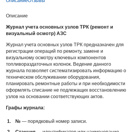
Описание
Отзывы
Описание
Журнал учета основных узлов ТРК (ремонт и
визуальный осмотр) АЗС
Журнал учета основных узлов ТРК предназначен для
регистрации операций по ремонту, замене и
визуальному осмотру ключевых компонентов
топливораздаточных колонок. Ведение данного
журнала позволяет систематизировать информацию о
техническом обслуживании оборудования,
планировать ремонтные работы и при необходимости
оформлять списание не подлежащих восстановлению
узлов на основании соответствующих актов.
Графы журнала:
№
— порядковый номер записи.
Станция
— идентификатор или наименование