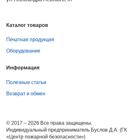
Каталог товаров
Печатная продукция
Оборудование
Информация
Полезные статьи
Возврат и обмен
© 2017 – 2026 Все права защищены.
Индивидуальный предприниматель Буслов Д.А. (ГК
«Центр пожарной безопасности»)