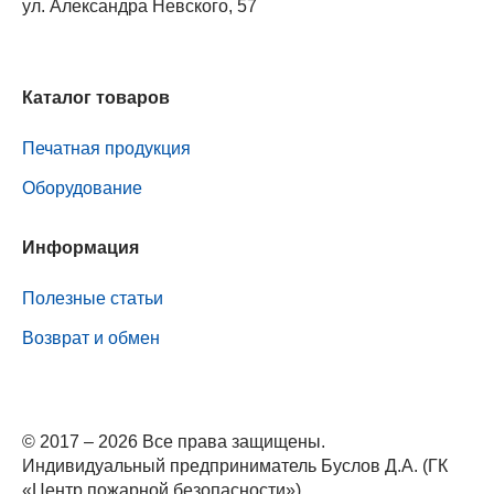
ул. Александра Невского, 57
Каталог товаров
Печатная продукция
Оборудование
Информация
Полезные статьи
Возврат и обмен
© 2017 – 2026 Все права защищены.
Индивидуальный предприниматель Буслов Д.А. (ГК
«Центр пожарной безопасности»)