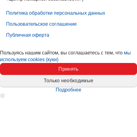
Политика обработки персональных данных
Пользовательское соглашение
Публичная оферта
Пользуясь нашим сайтом, вы соглашаетесь с тем, что
мы
используем cookies (куки)
Принять
Только необходимые
Подробнее