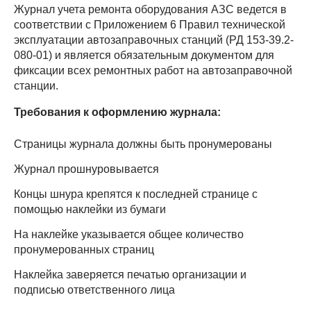
Журнал учета ремонта оборудования АЗС ведется в
соответствии с Приложением 6 Правил технической
эксплуатации автозаправочных станций (РД 153-39.2-
080-01) и является обязательным документом для
фиксации всех ремонтных работ на автозаправочной
станции.
Требования к оформлению журнала:
Страницы журнала должны быть пронумерованы
Журнал прошнуровывается
Концы шнура крепятся к последней странице с
помощью наклейки из бумаги
На наклейке указывается общее количество
пронумерованных страниц
Наклейка заверяется печатью организации и
подписью ответственного лица