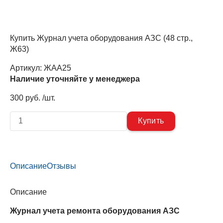
Купить Журнал учета оборудования АЗС (48 стр.,
Ж63)
Артикул:
ЖАА25
Наличие уточняйте у менеджера
300 руб. /шт.
Описание
Отзывы
Описание
Журнал учета ремонта оборудования АЗС