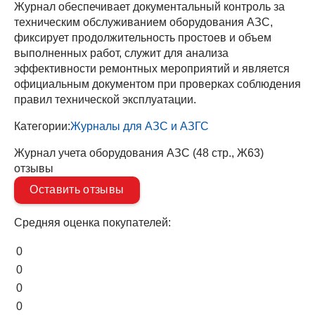
Журнал обеспечивает документальный контроль за
техническим обслуживанием оборудования АЗС,
фиксирует продолжительность простоев и объем
выполненных работ, служит для анализа
эффективности ремонтных мероприятий и является
официальным документом при проверках соблюдения
правил технической эксплуатации.
Категории:
Журналы для АЗС и АЗГС
Журнал учета оборудования АЗС (48 стр., Ж63)
отзывы
Оставить отзывы
Средняя оценка покупателей:
0
0
0
0