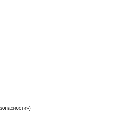
зопасности»)