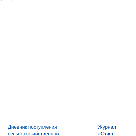
Дневник поступления
Журнал
сельскохозяйственной
«Отчет