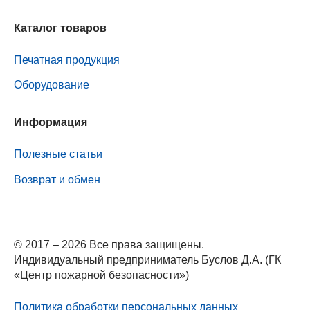
Каталог товаров
Печатная продукция
Оборудование
Информация
Полезные статьи
Возврат и обмен
© 2017 – 2026 Все права защищены.
Индивидуальный предприниматель Буслов Д.А. (ГК
«Центр пожарной безопасности»)
Политика обработки персональных данных