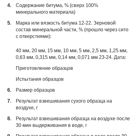
Содержание битума, % (сверх 100%
минерального материала)
Марка или вязкость битума 12-22. Зерновой
состав минеральной части, % (прошло через сито
с отверстиями):
40 мм, 20 мм, 15 мм, 10 мм, 5 мм, 2,5 мм, 1,25 мм,
0,63 мм, 0,315 мм, 0,14 мм, 0,071 мм 23-24. Дата:
Приготовление образцов
Испытания образцов
Размер образцов
Результат взвешивания сухого образца на
воздухе, г
Результат взвешивания образца на воздухе после
30 мин выдерживания в воде, г