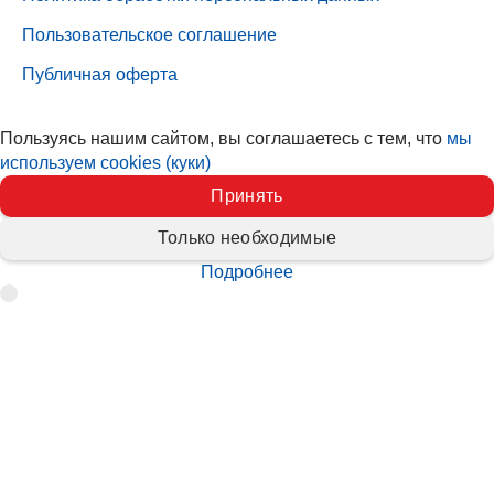
Пользовательское соглашение
Публичная оферта
Пользуясь нашим сайтом, вы соглашаетесь с тем, что
мы
используем cookies (куки)
Принять
Только необходимые
Подробнее