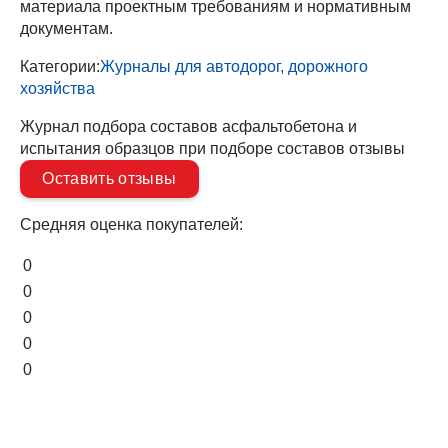
материала проектным требованиям и нормативным
документам.
Категории:
Журналы для автодорог, дорожного
хозяйства
Журнал подбора составов асфальтобетона и
испытания образцов при подборе составов отзывы
Оставить отзывы
Средняя оценка покупателей:
0
0
0
0
0