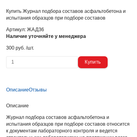
Купить Журнал подбора составов асфальтобетона и
испытания образцов при подборе составов
Артикул:
ЖАД36
Наличие уточняйте у менеджера
300 руб. /шт.
Описание
Отзывы
Описание
Журнал подбора составов асфальтобетона и
испытания образцов при подборе составов относится
к документам лабораторного контроля и ведется