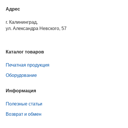
Адрес
г. Калининград,
ул. Александра Невского, 57
Каталог товаров
Печатная продукция
Оборудование
Информация
Полезные статьи
Возврат и обмен