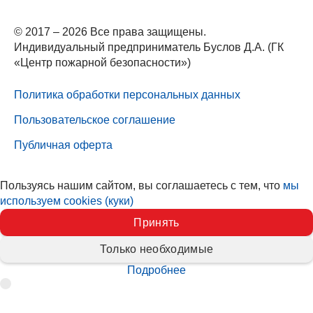
© 2017 – 2026 Все права защищены.
Индивидуальный предприниматель Буслов Д.А. (ГК
«Центр пожарной безопасности»)
Политика обработки персональных данных
Пользовательское соглашение
Публичная оферта
Пользуясь нашим сайтом, вы соглашаетесь с тем, что
мы
используем cookies (куки)
Принять
Только необходимые
Подробнее