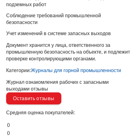
подземных работ
Соблюдение требований промышленной
безопасности
Учет изменений в системе запасных выходов
Документ хранится у лица, ответственного за
промышленную безопасность на объекте, и подлежит
проверке контролирующими органами.
Категории:
Журналы для горной промышленности
Журнал ознакомления рабочих с запасными
выходами отзывы
Оставить отзывы
Средняя оценка покупателей:
0
0