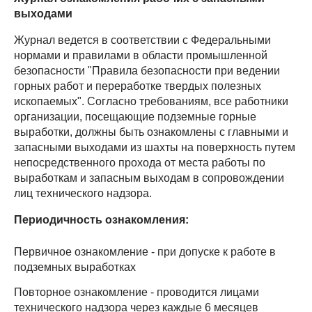
выходами
Журнал ведется в соответствии с Федеральными
нормами и правилами в области промышленной
безопасности "Правила безопасности при ведении
горных работ и переработке твердых полезных
ископаемых". Согласно требованиям, все работники
организации, посещающие подземные горные
выработки, должны быть ознакомлены с главными и
запасными выходами из шахты на поверхность путем
непосредственного прохода от места работы по
выработкам и запасным выходам в сопровождении
лиц технического надзора.
Периодичность ознакомления:
Первичное ознакомление - при допуске к работе в
подземных выработках
Повторное ознакомление - проводится лицами
технического надзора через каждые 6 месяцев