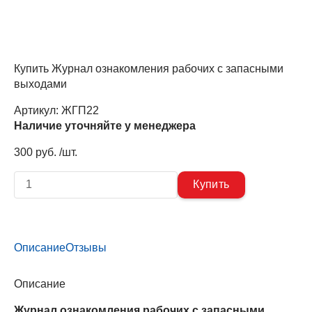
Купить Журнал ознакомления рабочих с запасными
выходами
Артикул:
ЖГП22
Наличие уточняйте у менеджера
300 руб. /шт.
Описание
Отзывы
Описание
Журнал ознакомления рабочих с запасными