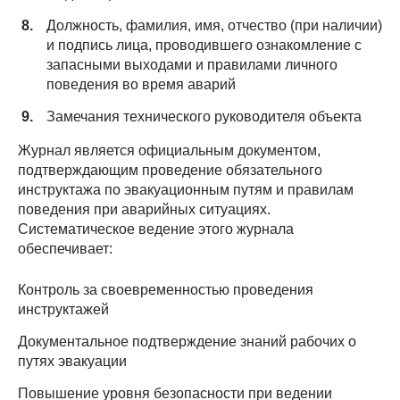
Должность, фамилия, имя, отчество (при наличии)
и подпись лица, проводившего ознакомление с
запасными выходами и правилами личного
поведения во время аварий
Замечания технического руководителя объекта
Журнал является официальным документом,
подтверждающим проведение обязательного
инструктажа по эвакуационным путям и правилам
поведения при аварийных ситуациях.
Систематическое ведение этого журнала
обеспечивает:
Контроль за своевременностью проведения
инструктажей
Документальное подтверждение знаний рабочих о
путях эвакуации
Повышение уровня безопасности при ведении