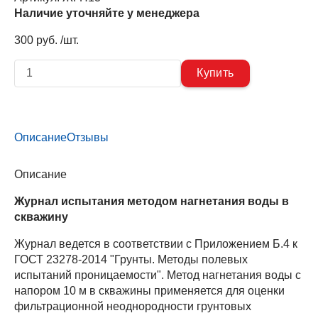
Наличие уточняйте у менеджера
300 руб. /шт.
Описание
Отзывы
Описание
Журнал испытания методом нагнетания воды в
скважину
Журнал ведется в соответствии с Приложением Б.4 к
ГОСТ 23278-2014 "Грунты. Методы полевых
испытаний проницаемости". Метод нагнетания воды с
напором 10 м в скважины применяется для оценки
фильтрационной неоднородности грунтовых