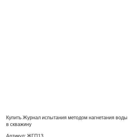
Купить Журнал испытания методом нагнетания воды
в скважину
Артикул:
ЖГП13