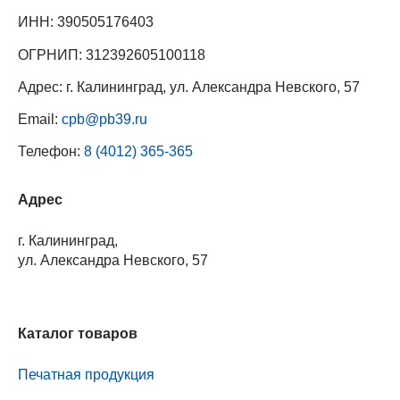
ИНН: 390505176403
ОГРНИП: 312392605100118
Адрес: г. Калининград, ул. Александра Невского, 57
Email:
cpb@pb39.ru
Телефон:
8 (4012) 365-365
Адрес
г. Калининград,
ул. Александра Невского, 57
Каталог товаров
Печатная продукция