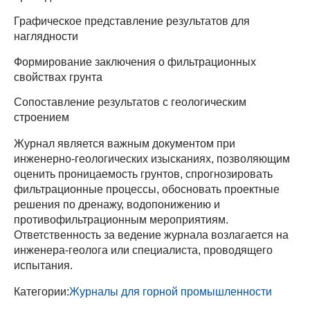
Графическое представление результатов для
наглядности
Формирование заключения о фильтрационных
свойствах грунта
Сопоставление результатов с геологическим
строением
Журнал является важным документом при
инженерно-геологических изысканиях, позволяющим
оценить проницаемость грунтов, спрогнозировать
фильтрационные процессы, обосновать проектные
решения по дренажу, водопонижению и
противофильтрационным мероприятиям.
Ответственность за ведение журнала возлагается на
инженера-геолога или специалиста, проводящего
испытания.
Категории:
Журналы для горной промышленности