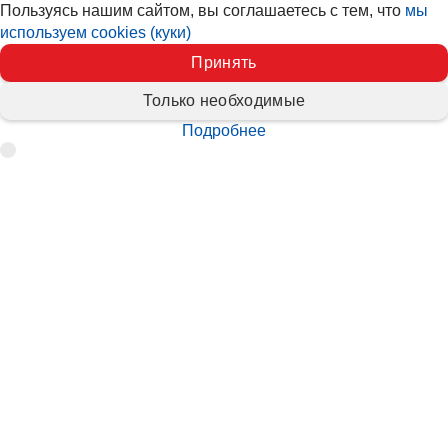
Пользуясь нашим сайтом, вы соглашаетесь с тем, что
мы
используем cookies (куки)
Принять
Только необходимые
Подробнее