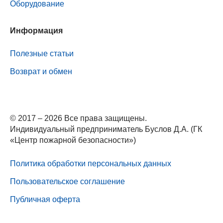
Оборудование
Информация
Полезные статьи
Возврат и обмен
© 2017 – 2026 Все права защищены.
Индивидуальный предприниматель Буслов Д.А. (ГК
«Центр пожарной безопасности»)
Политика обработки персональных данных
Пользовательское соглашение
Публичная оферта