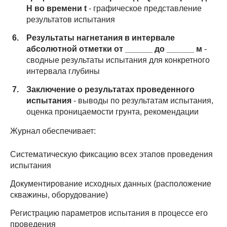
H во времени t
- графическое представление
результатов испытания
Результаты нагнетания в интервале
абсолютной отметки от ______ до ______ м
-
сводные результаты испытания для конкретного
интервала глубины
Заключение о результатах проведенного
испытания
- выводы по результатам испытания,
оценка проницаемости грунта, рекомендации
Журнал обеспечивает:
Систематическую фиксацию всех этапов проведения
испытания
Документирование исходных данных (расположение
скважины, оборудование)
Регистрацию параметров испытания в процессе его
проведения