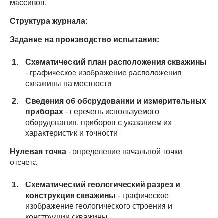
массивов.
Структура журнала:
Задание на производство испытания:
Схематический план расположения скважины
- графическое изображение расположения
скважины на местности
Сведения об оборудовании и измерительных
приборах
- перечень используемого
оборудования, приборов с указанием их
характеристик и точности
Нулевая точка
- определение начальной точки
отсчета
Схематический геологический разрез и
конструкция скважины
- графическое
изображение геологического строения и
конструкции скважины