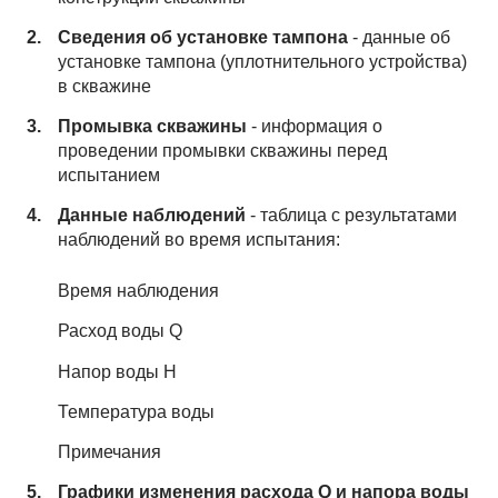
Сведения об установке тампона
- данные об
установке тампона (уплотнительного устройства)
в скважине
Промывка скважины
- информация о
проведении промывки скважины перед
испытанием
Данные наблюдений
- таблица с результатами
наблюдений во время испытания:
Время наблюдения
Расход воды Q
Напор воды H
Температура воды
Примечания
Графики изменения расхода Q и напора воды