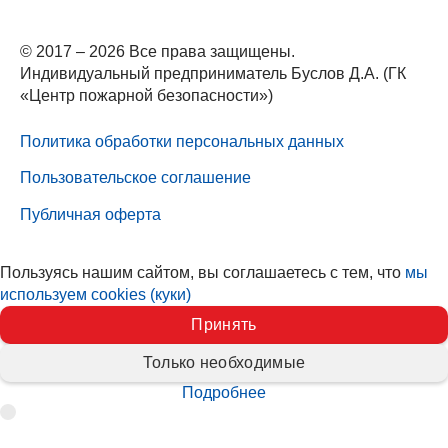
© 2017 – 2026 Все права защищены.
Индивидуальный предприниматель Буслов Д.А. (ГК
«Центр пожарной безопасности»)
Политика обработки персональных данных
Пользовательское соглашение
Публичная оферта
Пользуясь нашим сайтом, вы соглашаетесь с тем, что
мы
используем cookies (куки)
Принять
Только необходимые
Подробнее