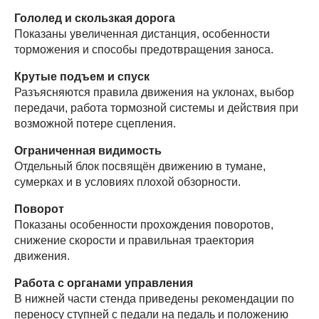
Гололед и скользкая дорога
Показаны увеличенная дистанция, особенности
торможения и способы предотвращения заноса.
Крутые подъем и спуск
Разъясняются правила движения на уклонах, выбор
передачи, работа тормозной системы и действия при
возможной потере сцепления.
Ограниченная видимость
Отдельный блок посвящён движению в тумане,
сумерках и в условиях плохой обзорности.
Поворот
Показаны особенности прохождения поворотов,
снижение скорости и правильная траектория
движения.
Работа с органами управления
В нижней части стенда приведены рекомендации по
переносу ступней с педали на педаль и положению