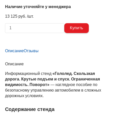
Наличие уточняйте у менеджера
13 125 руб. /шт.
Описание
Отзывы
Описание
Информационный стенд
«Гололед. Скользкая
дорога. Крутые подъем и спуск. Ограниченная
видимость. Поворот»
— наглядное пособие по
безопасному управлению автомобилем в сложных
дорожных условиях.
Содержание стенда