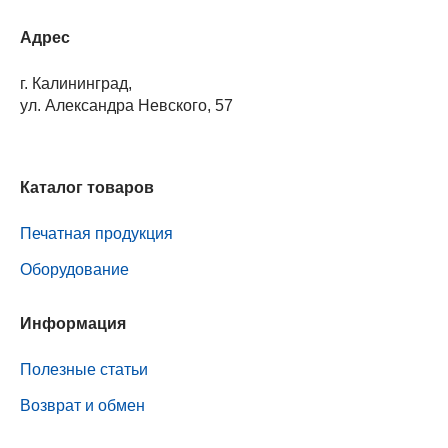
Адрес
г. Калининград,
ул. Александра Невского, 57
Каталог товаров
Печатная продукция
Оборудование
Информация
Полезные статьи
Возврат и обмен