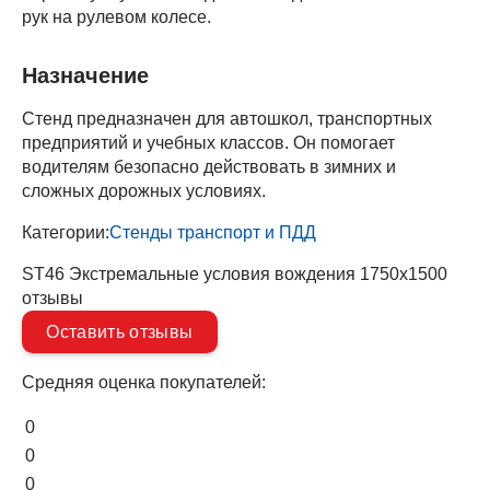
рук на рулевом колесе.
Назначение
Стенд предназначен для автошкол, транспортных
предприятий и учебных классов. Он помогает
водителям безопасно действовать в зимних и
сложных дорожных условиях.
Категории:
Стенды транспорт и ПДД
ST46 Экстремальные условия вождения 1750х1500
отзывы
Оставить отзывы
Средняя оценка покупателей:
0
0
0