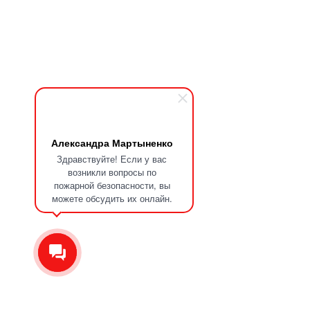
Александра Мартыненко
Здравствуйте! Если у вас
возникли вопросы по
пожарной безопасности, вы
можете обсудить их онлайн.