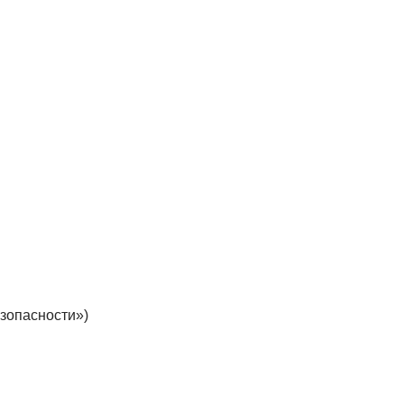
зопасности»)