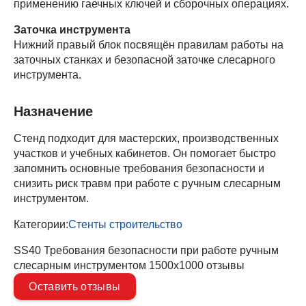
применению гаечных ключей и сборочных операциях.
Заточка инструмента
Нижний правый блок посвящён правилам работы на
заточных станках и безопасной заточке слесарного
инструмента.
Назначение
Стенд подходит для мастерских, производственных
участков и учебных кабинетов. Он помогает быстро
запомнить основные требования безопасности и
снизить риск травм при работе с ручным слесарным
инструментом.
Категории:
Стенты строительство
SS40 Требования безопасности при работе ручным
слесарным инструментом 1500х1000 отзывы
Оставить отзывы