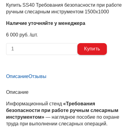
Купить SS40 Требования безопасности при работе
ручным слесарным инструментом 1500х1000
Наличие уточняйте у менеджера
6 000 руб. /шт.
Описание
Отзывы
Описание
Информационный стенд
«Требования
безопасности при работе ручным слесарным
инструментом»
— наглядное пособие по охране
труда при выполнении слесарных операций.