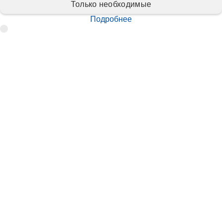
Только необходимые
Подробнее