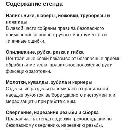
Содержание стенда
Напильники, шаберы, ножовки, труборезы и
ножницы
В левой части собраны правила безопасного
применения основных ручных инструментов и
типичные ошибки.
Опиливание, рубка, резка и гибка
Центральные блоки показывают безопасные приёмы
обработки металла, правильное положение рук и
фиксацию заготовки.
Молотки, кувалды, зубила и кернеры
Отдельные разделы напоминают о правильной
насадке рукояток, выборе ударного инструмента и
мерах защиты при работе с ним.
Сверление, нарезание резьбы и сборка
Правая часть стенда содержит рекомендации по
безопасному сверлению, нарезанию резьбы,