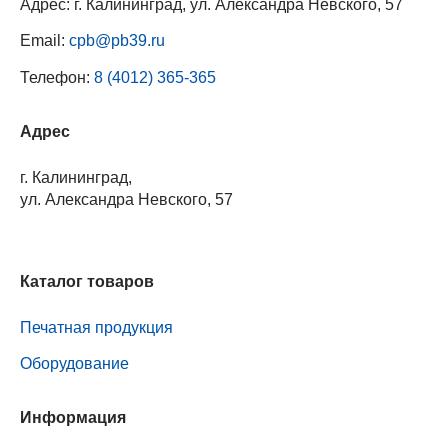
Адрес: г. Калининград, ул. Александра Невского, 57
Email:
cpb@pb39.ru
Телефон:
8 (4012) 365-365
Адрес
г. Калининград,
ул. Александра Невского, 57
Каталог товаров
Печатная продукция
Оборудование
Информация