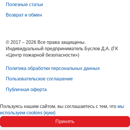
Полезные статьи
Возврат и обмен
© 2017 – 2026 Все права защищены.
Индивидуальный предприниматель Буслов Д.А. (ГК
«Центр пожарной безопасности»)
Политика обработки персональных данных
Пользовательское соглашение
Публичная оферта
Пользуясь нашим сайтом, вы соглашаетесь с тем, что
мы
используем cookies (куки)
Принять