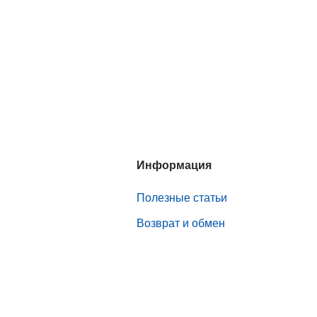
Информация
Полезные статьи
Возврат и обмен