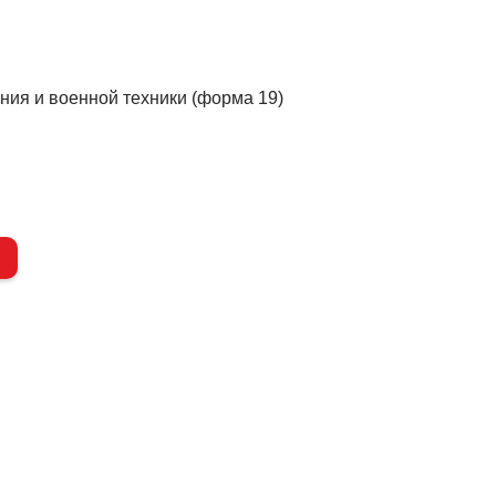
ния и военной техники (форма 19)