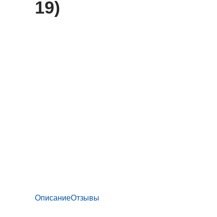
19)
Описание
Отзывы