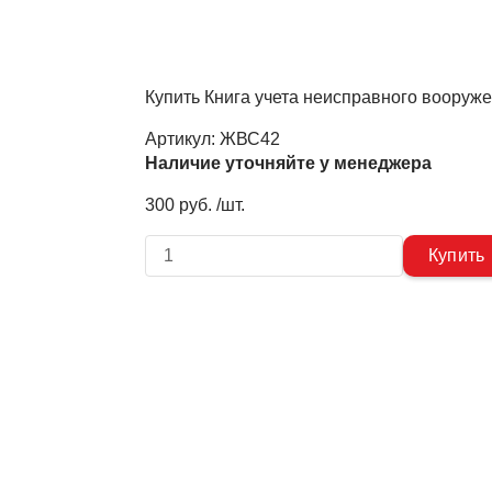
Купить Книга учета неисправного вооруже
Артикул:
ЖВС42
Наличие уточняйте у менеджера
300 руб. /шт.