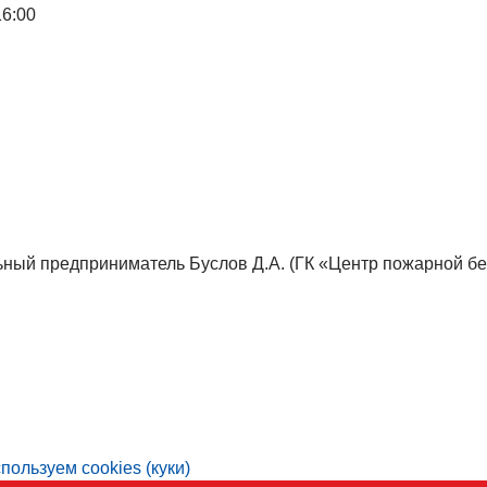
16:00
ный предприниматель Буслов Д.А. (ГК «Центр пожарной бе
пользуем cookies (куки)