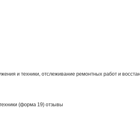
ужения и техники, отслеживание ремонтных работ и восста
техники (форма 19) отзывы