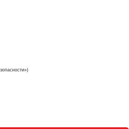
зопасности»)