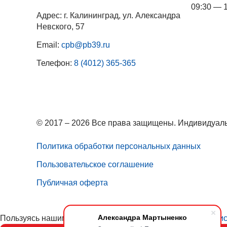
09:30 — 
Адрес: г. Калининград, ул. Александра
Невского, 57
Email:
cpb@pb39.ru
Телефон:
8 (4012) 365-365
© 2017 – 2026 Все права защищены. Индивидуаль
Политика обработки персональных данных
Пользовательское соглашение
Публичная оферта
Александра Мартыненко
Пользуясь нашим сайтом, вы соглашаетесь с тем, что
мы ис