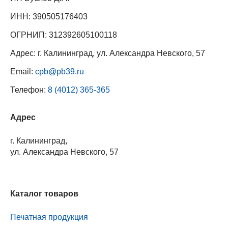
ИНН: 390505176403
ОГРНИП: 312392605100118
Адрес: г. Калининград, ул. Александра Невского, 57
Email:
cpb@pb39.ru
Телефон:
8 (4012) 365-365
Адрес
г. Калининград,
ул. Александра Невского, 57
Каталог товаров
Печатная продукция