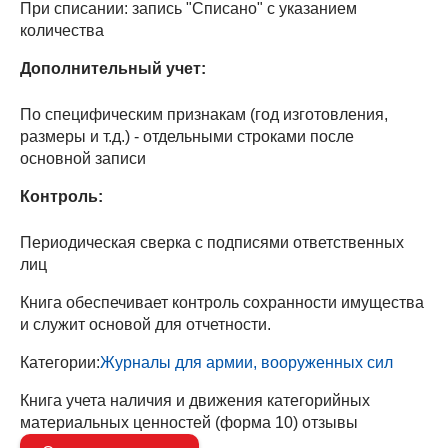
При списании: запись "Списано" с указанием
количества
Дополнительный учет:
По специфическим признакам (год изготовления,
размеры и т.д.) - отдельными строками после
основной записи
Контроль:
Периодическая сверка с подписями ответственных
лиц
Книга обеспечивает контроль сохранности имущества
и служит основой для отчетности.
Категории:
Журналы для армии, вооруженных сил
Книга учета наличия и движения категорийных
материальных ценностей (форма 10) отзывы