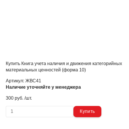
Купить Книга учета наличия и движения категорийных
материальных ценностей (форма 10)
Артикул:
ЖВС41
Наличие уточняйте у менеджера
300 руб. /шт.