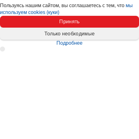
Пользуясь нашим сайтом, вы соглашаетесь с тем, что
мы
используем cookies (куки)
Принять
Только необходимые
Подробнее