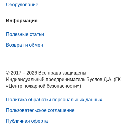
Оборудование
Информация
Полезные статьи
Возврат и обмен
© 2017 – 2026 Все права защищены.
Индивидуальный предприниматель Буслов Д.А. (ГК
«Центр пожарной безопасности»)
Политика обработки персональных данных
Пользовательское соглашение
Публичная оферта