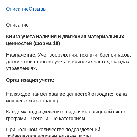
Описание
Отзывы
Описание
Книга учета наличия и движения материальных
ценностей (форма 10)
Назначение:
Учет вооружения, техники, боеприпасов,
документов строгого учета в воинских частях, складах,
управлениях.
Организация учета:
На каждое наименование ценностей отводится одна
или несколько страниц
Каждому подразделению выделяется лицевой счет с
графами "Всего" и "По категориям"
При большом количестве подразделений
добавляются дополнительные листы