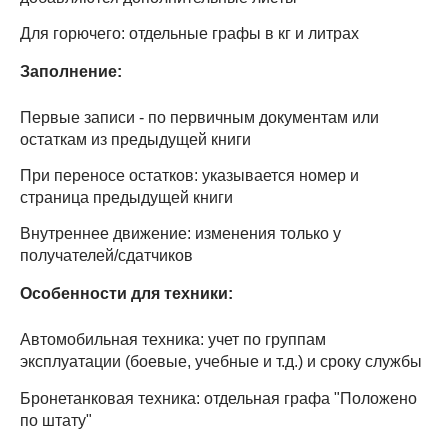
Для горючего: отдельные графы в кг и литрах
Заполнение:
Первые записи - по первичным документам или
остаткам из предыдущей книги
При переносе остатков: указывается номер и
страница предыдущей книги
Внутреннее движение: изменения только у
получателей/сдатчиков
Особенности для техники:
Автомобильная техника: учет по группам
эксплуатации (боевые, учебные и т.д.) и сроку службы
Бронетанковая техника: отдельная графа "Положено
по штату"