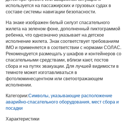
используется на пассажирских и грузовых судах в
составе системы навигации безопасности.
На знаке изображен белый силуэт спасательного
жилета на зеленом фоне, дополненный пиктограммой
ребенка, что однозначно указывает на детское
исполнение жилета. Знак соответствует требованиям
IMO и применяется в соответствии с нормами СОЛАС.
Рекомендуется размещать у шкафов и контейнеров со
спасательными средствами, вблизи кают, постов
сбора и на путях эвакуации. Для лучшей видимости в
темноте может изготавливаться в
фотолюминесцентном или светоотражающем
исполнении.
Категории:
Символы, указывающие расположение
аварийно-спасательного оборудования, мест сбора и
посадки
Характеристики