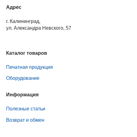
Адрес
г. Калининград,
ул. Александра Невского, 57
Каталог товаров
Печатная продукция
Оборудование
Информация
Полезные статьи
Возврат и обмен