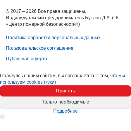
© 2017 – 2026 Все права защищены.
Индивидуальный предприниматель Буслов Д.А. (ГК
«Центр пожарной безопасности»)
Политика обработки персональных данных
Пользовательское соглашение
Публичная оферта
Пользуясь нашим сайтом, вы соглашаетесь с тем, что
мы
используем cookies (куки)
Принять
Только необходимые
Подробнее