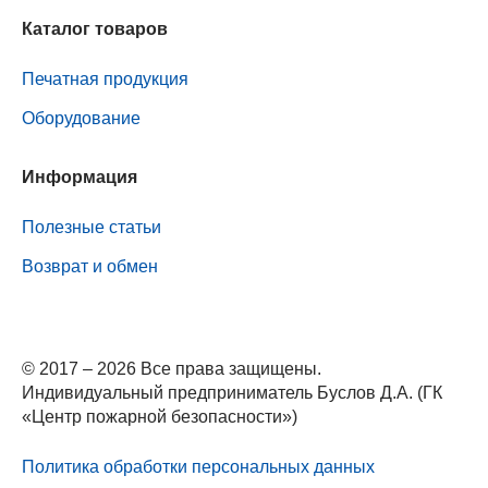
Каталог товаров
Печатная продукция
Оборудование
Информация
Полезные статьи
Возврат и обмен
© 2017 – 2026 Все права защищены.
Индивидуальный предприниматель Буслов Д.А. (ГК
«Центр пожарной безопасности»)
Политика обработки персональных данных