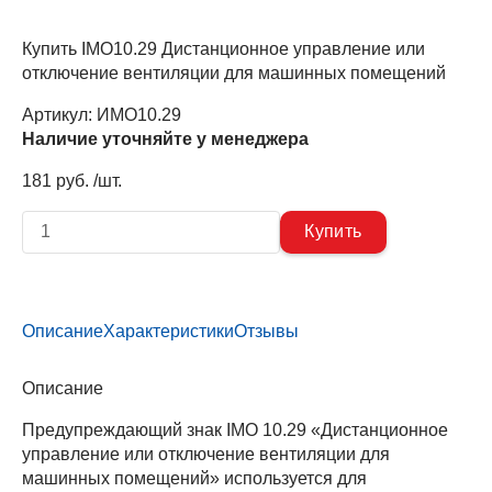
Купить IMO10.29 Дистанционное управление или
отключение вентиляции для машинных помещений
Артикул:
ИМО10.29
Наличие уточняйте у менеджера
181 руб. /шт.
Описание
Характеристики
Отзывы
Описание
Предупреждающий знак IMO 10.29 «Дистанционное
управление или отключение вентиляции для
машинных помещений» используется для