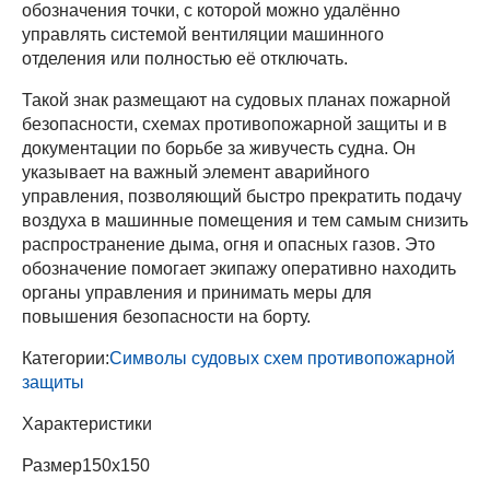
обозначения точки, с которой можно удалённо
управлять системой вентиляции машинного
отделения или полностью её отключать.
Такой знак размещают на судовых планах пожарной
безопасности, схемах противопожарной защиты и в
документации по борьбе за живучесть судна. Он
указывает на важный элемент аварийного
управления, позволяющий быстро прекратить подачу
воздуха в машинные помещения и тем самым снизить
распространение дыма, огня и опасных газов. Это
обозначение помогает экипажу оперативно находить
органы управления и принимать меры для
повышения безопасности на борту.
Категории:
Символы судовых схем противопожарной
защиты
Характеристики
Размер
150х150