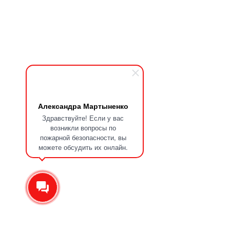
Александра Мартыненко
Здравствуйте! Если у вас
возникли вопросы по
пожарной безопасности, вы
можете обсудить их онлайн.