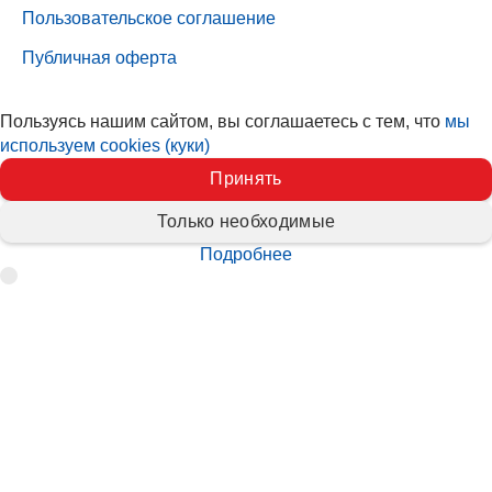
Пользовательское соглашение
Публичная оферта
Пользуясь нашим сайтом, вы соглашаетесь с тем, что
мы
используем cookies (куки)
Принять
Только необходимые
Подробнее