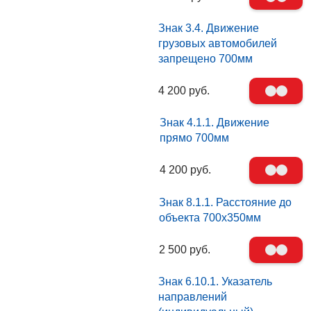
Знак 3.4. Движение
грузовых автомобилей
запрещено 700мм
4 200 руб.
Знак 4.1.1. Движение
прямо 700мм
4 200 руб.
Знак 8.1.1. Расстояние до
объекта 700х350мм
2 500 руб.
Знак 6.10.1. Указатель
направлений