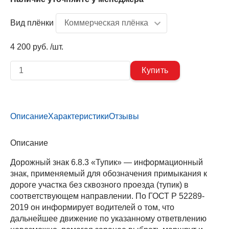
Вид плёнки
4 200 руб. /шт.
Описание
Характеристики
Отзывы
Описание
Дорожный знак 6.8.3 «Тупик» — информационный
знак, применяемый для обозначения примыкания к
дороге участка без сквозного проезда (тупик) в
соответствующем направлении. По ГОСТ Р 52289-
2019 он информирует водителей о том, что
дальнейшее движение по указанному ответвлению