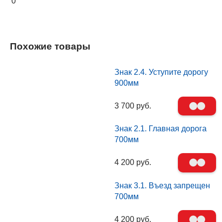
0
Похожие товары
Знак 2.4. Уступите дорогу
900мм
3 700 руб.
Знак 2.1. Главная дорога
700мм
4 200 руб.
Знак 3.1. Въезд запрещен
700мм
4 200 руб.