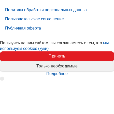
Политика обработки персональных данных
Пользовательское соглашение
Публичная оферта
Пользуясь нашим сайтом, вы соглашаетесь с тем, что
мы
используем cookies (куки)
Принять
Только необходимые
Подробнее