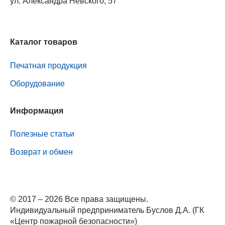
ул. Александра Невского, 57
Каталог товаров
Печатная продукция
Оборудование
Информация
Полезные статьи
Возврат и обмен
© 2017 – 2026 Все права защищены.
Индивидуальный предприниматель Буслов Д.А. (ГК
«Центр пожарной безопасности»)