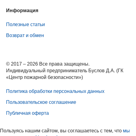
Информация
Полезные статьи
Возврат и обмен
© 2017 – 2026 Все права защищены.
Индивидуальный предприниматель Буслов Д.А. (ГК
«Центр пожарной безопасности»)
Политика обработки персональных данных
Пользовательское соглашение
Публичная оферта
Пользуясь нашим сайтом, вы соглашаетесь с тем, что
мы