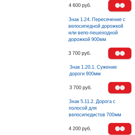
4 600 руб.
Знак 1.24. Пересечение с
велосипедной дорожкой
или вело-пешеходной
дорожкой 900мм
3 700 руб.
Знак 1.20.1. Сужение
дороги 900мм
3 700 руб.
Знак 5.11.2. Дорога с
полосой для
велосипедистов 700мм
4 200 руб.