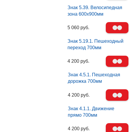
Знак 5.39. Велосипедная
зона 600х900мм
5 060 руб.
Знак 5.19.1. Пешеходный
переход 700мм
4 200 руб.
Знак 4.5.1. Пешеходная
дорожка 700мм
4 200 руб.
Знак 4.1.1. Движение
прямо 700мм
4 200 руб.