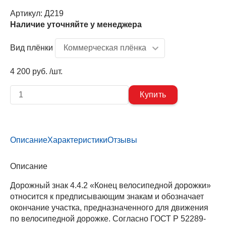
Артикул:
Д219
Наличие уточняйте у менеджера
Вид плёнки
4 200 руб. /шт.
Описание
Характеристики
Отзывы
Описание
Дорожный знак 4.4.2 «Конец велосипедной дорожки»
относится к предписывающим знакам и обозначает
окончание участка, предназначенного для движения
по велосипедной дорожке. Согласно ГОСТ Р 52289-