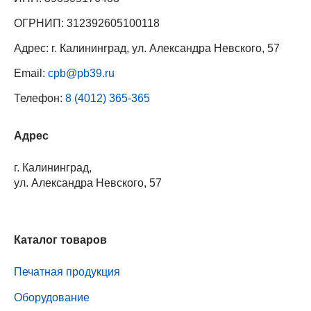
ОГРНИП: 312392605100118
Адрес: г. Калининград, ул. Александра Невского, 57
Email:
cpb@pb39.ru
Телефон:
8 (4012) 365-365
Адрес
г. Калининград,
ул. Александра Невского, 57
Каталог товаров
Печатная продукция
Оборудование