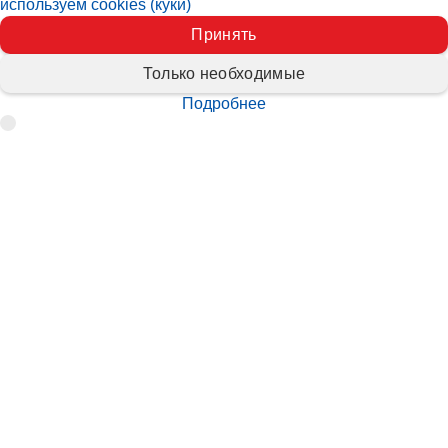
используем cookies (куки)
Принять
Только необходимые
Подробнее