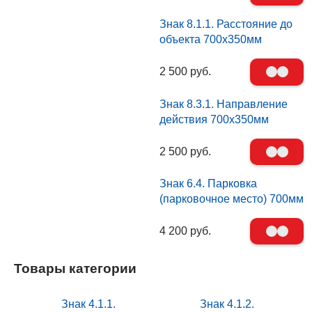
Знак 8.1.1. Расстояние до
объекта 700х350мм
2 500 руб.
Знак 8.3.1. Направление
действия 700х350мм
2 500 руб.
Знак 6.4. Парковка
(парковочное место) 700мм
4 200 руб.
Товары категории
Знак 4.1.1.
Знак 4.1.2.