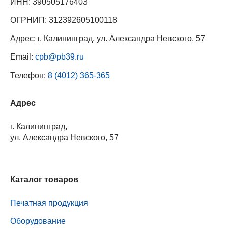
ИНН: 390505176403
ОГРНИП: 312392605100118
Адрес: г. Калининград, ул. Александра Невского, 57
Email:
cpb@pb39.ru
Телефон:
8 (4012) 365-365
Адрес
г. Калининград,
ул. Александра Невского, 57
Каталог товаров
Печатная продукция
Оборудование