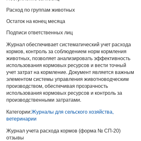
Расход по группам животных
Остаток на конец месяца
Подписи ответственных лиц
Журнал обеспечивает систематический учет расхода
кормов, контроль за соблюдением норм кормления
животных, позволяет анализировать эффективность
использования кормовых ресурсов и вести точный
учет затрат на кормление. Документ является важным
элементом системы управления животноводческим
производством, обеспечивая прозрачность
использования кормовых ресурсов и контроль за
производственными затратами.
Категории:
Журналы для сельского хозяйства,
ветеринарии
Журнал учета расхода кормов (форма № СП-20)
отзывы