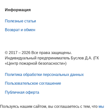
Информация
Полезные статьи
Возврат и обмен
© 2017 – 2026 Все права защищены.
Индивидуальный предприниматель Буслов Д.А. (ГК
«Центр пожарной безопасности»)
Политика обработки персональных данных
Пользовательское соглашение
Публичная оферта
Пользуясь нашим сайтом, вы соглашаетесь с тем, что
мы