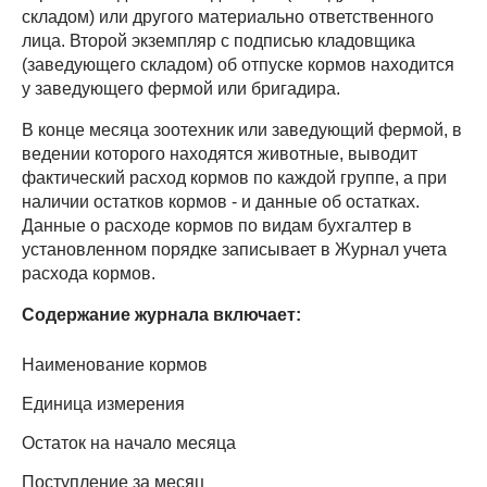
складом) или другого материально ответственного
лица. Второй экземпляр с подписью кладовщика
(заведующего складом) об отпуске кормов находится
у заведующего фермой или бригадира.
В конце месяца зоотехник или заведующий фермой, в
ведении которого находятся животные, выводит
фактический расход кормов по каждой группе, а при
наличии остатков кормов - и данные об остатках.
Данные о расходе кормов по видам бухгалтер в
установленном порядке записывает в Журнал учета
расхода кормов.
Содержание журнала включает:
Наименование кормов
Единица измерения
Остаток на начало месяца
Поступление за месяц