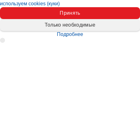
используем cookies (куки)
Принять
Только необходимые
Подробнее