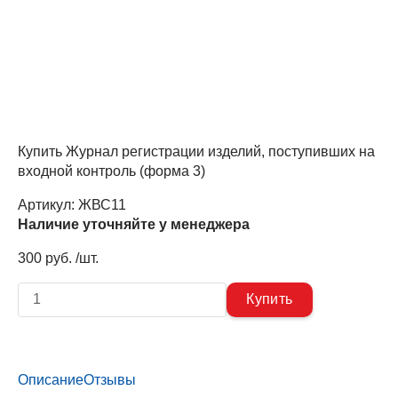
Купить Журнал регистрации изделий, поступивших на
входной контроль (форма 3)
Артикул:
ЖВС11
Наличие уточняйте у менеджера
300 руб. /шт.
Описание
Отзывы