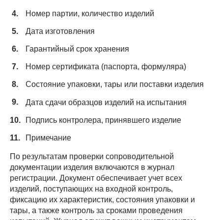
Номер партии, количество изделий
Дата изготовления
Гарантийный срок хранения
Номер сертификата (паспорта, формуляра)
Состояние упаковки, тары или поставки изделия
Дата сдачи образцов изделий на испытания
Подпись контролера, принявшего изделие
Примечание
По результатам проверки сопроводительной
документации изделия включаются в журнал
регистрации. Документ обеспечивает учет всех
изделий, поступающих на входной контроль,
фиксацию их характеристик, состояния упаковки и
тары, а также контроль за сроками проведения