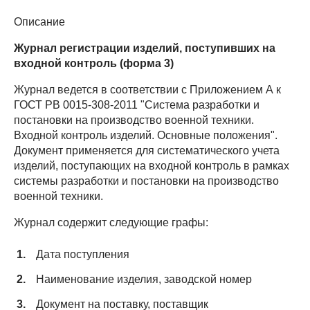
Описание
Журнал регистрации изделий, поступивших на
входной контроль (форма 3)
Журнал ведется в соответствии с Приложением А к
ГОСТ РВ 0015-308-2011 "Система разработки и
постановки на производство военной техники.
Входной контроль изделий. Основные положения".
Документ применяется для систематического учета
изделий, поступающих на входной контроль в рамках
системы разработки и постановки на производство
военной техники.
Журнал содержит следующие графы:
Дата поступления
Наименование изделия, заводской номер
Документ на поставку, поставщик