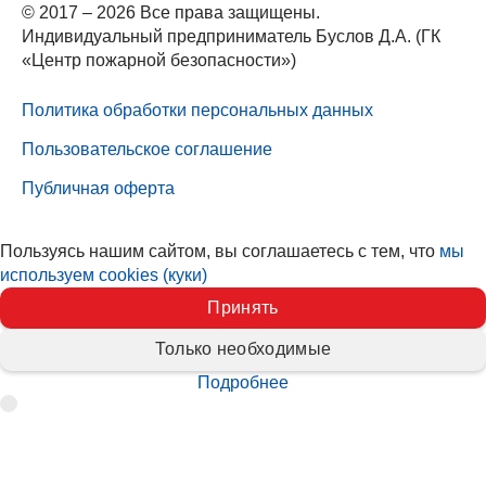
© 2017 – 2026 Все права защищены.
Индивидуальный предприниматель Буслов Д.А. (ГК
«Центр пожарной безопасности»)
Политика обработки персональных данных
Пользовательское соглашение
Публичная оферта
Пользуясь нашим сайтом, вы соглашаетесь с тем, что
мы
используем cookies (куки)
Принять
Только необходимые
Подробнее