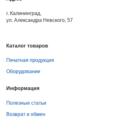
г. Калининград,
ул. Александра Невского, 57
Каталог товаров
Печатная продукция
Оборудование
Информация
Полезные статьи
Возврат и обмен