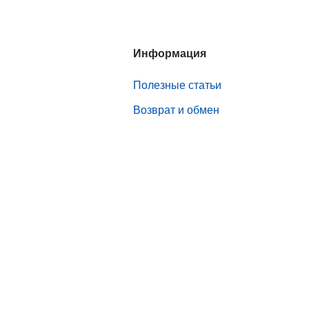
Информация
Полезные статьи
Возврат и обмен