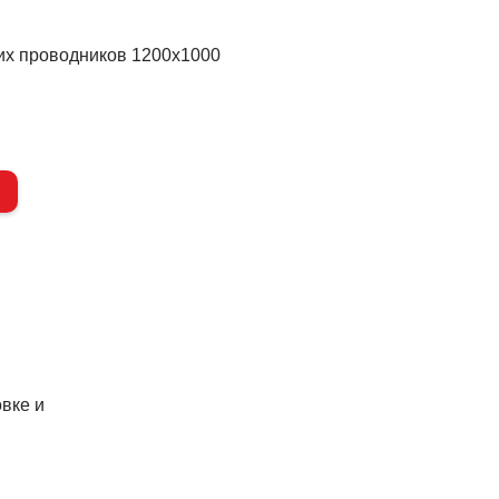
их проводников 1200х1000
вке и