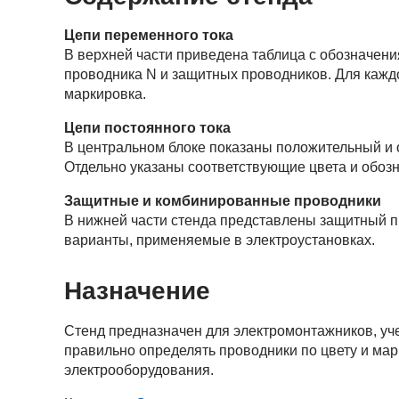
Цепи переменного тока
В верхней части приведена таблица с обозначения
проводника N и защитных проводников. Для кажд
маркировка.
Цепи постоянного тока
В центральном блоке показаны положительный и 
Отдельно указаны соответствующие цвета и обоз
Защитные и комбинированные проводники
В нижней части стенда представлены защитный 
варианты, применяемые в электроустановках.
Назначение
Стенд предназначен для электромонтажников, уч
правильно определять проводники по цвету и ма
электрооборудования.