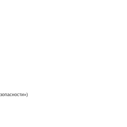
зопасности»)