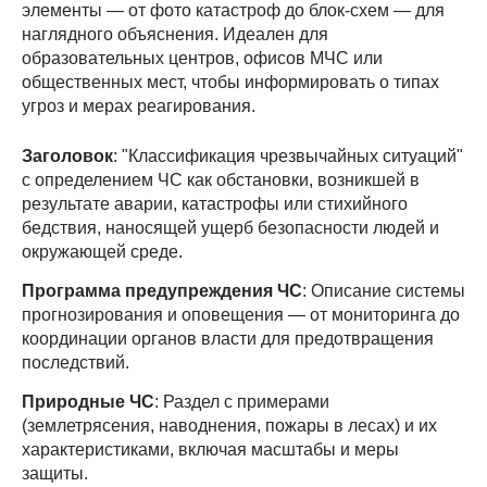
элементы — от фото катастроф до блок-схем — для
наглядного объяснения. Идеален для
образовательных центров, офисов МЧС или
общественных мест, чтобы информировать о типах
угроз и мерах реагирования.
Заголовок
: "Классификация чрезвычайных ситуаций"
с определением ЧС как обстановки, возникшей в
результате аварии, катастрофы или стихийного
бедствия, наносящей ущерб безопасности людей и
окружающей среде.
Программа предупреждения ЧС
: Описание системы
прогнозирования и оповещения — от мониторинга до
координации органов власти для предотвращения
последствий.
Природные ЧС
: Раздел с примерами
(землетрясения, наводнения, пожары в лесах) и их
характеристиками, включая масштабы и меры
защиты.