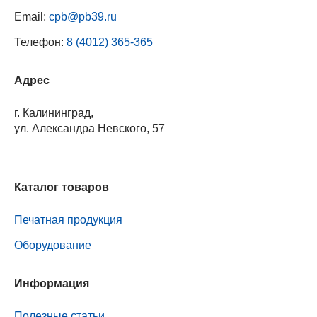
Email:
cpb@pb39.ru
Телефон:
8 (4012) 365-365
Адрес
г. Калининград,
ул. Александра Невского, 57
Каталог товаров
Печатная продукция
Оборудование
Информация
Полезные статьи