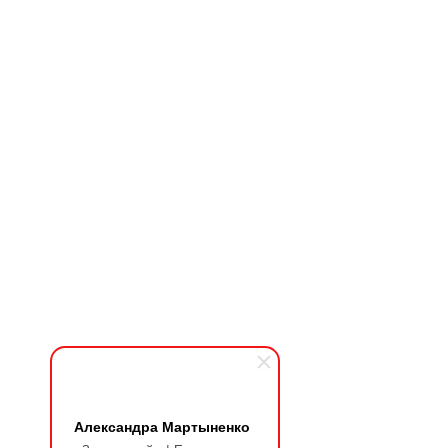
Александра Мартыненко