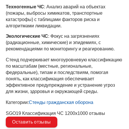
Техногенные ЧС
: Анализ аварий на объектах
(пожары, выбросы химикатов, транспортные
катастрофы) с таблицами факторов риска и
алгоритмами ликвидации.
Экологические ЧС
: Фокус на загрязнениях
(радиационные, химические) и эпидемиях, с
рекомендациями по мониторингу и реагированию.
Стенд подчеркивает многоуровневую классификацию
по масштабам (местные, региональные,
федеральные), типам и последствиям, помогая
понять, как классификация обеспечивает
эффективное предупреждение и устранение угроз
для жизни, здоровья и окружающей среды.
Категории:
Стенды гражданская оборона
SGO19 Классификация ЧС 1200х1000 отзывы
Оставить отзывы