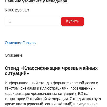
Наличие уточняйте у менеджера
6 000 руб. /шт.
Описание
Отзывы
Описание
Стенд «Классификация чрезвычайных
ситуаций»
Информационный стенд в формате красной доски с
текстом, схемами и иллюстрациями, посвященный
кассификации чрезвычайных ситуаций (ЧС) на
территории Российской Федерации. Стенд использует
яркие цвета (красный, синий, жёлтый) и визуальные