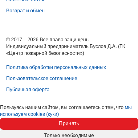
Возврат и обмен
© 2017 – 2026 Все права защищены.
Индивидуальный предприниматель Буслов Д.А. (ГК
«Центр пожарной безопасности»)
Политика обработки персональных данных
Пользовательское соглашение
Публичная оферта
Пользуясь нашим сайтом, вы соглашаетесь с тем, что
мы
используем cookies (куки)
Принять
Только необходимые