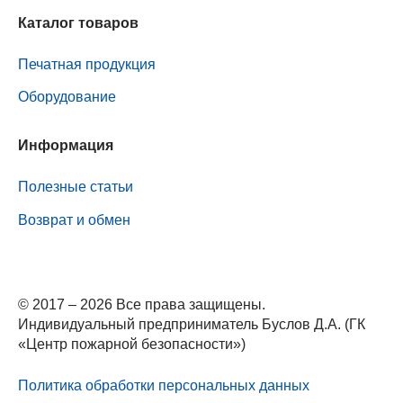
Каталог товаров
Печатная продукция
Оборудование
Информация
Полезные статьи
Возврат и обмен
© 2017 – 2026 Все права защищены.
Индивидуальный предприниматель Буслов Д.А. (ГК
«Центр пожарной безопасности»)
Политика обработки персональных данных