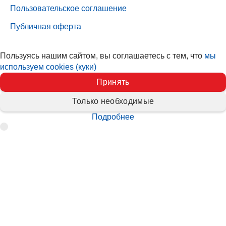
Пользовательское соглашение
Публичная оферта
Пользуясь нашим сайтом, вы соглашаетесь с тем, что
мы
используем cookies (куки)
Принять
Только необходимые
Подробнее