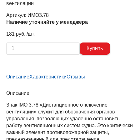
вентиляции
Артикул:
ИМО3.78
Наличие уточняйте у менеджера
181 руб. /шт.
Описание
Характеристики
Отзывы
Описание
Знак IMO 3.78 «Дистанционное отключение
вентиляции» служит для обозначения органов
управления, позволяющих удаленно остановить
работу вентиляционных систем судна. Это критически
важный элемент противопожарной защиты,
предназначенный для предотвращения