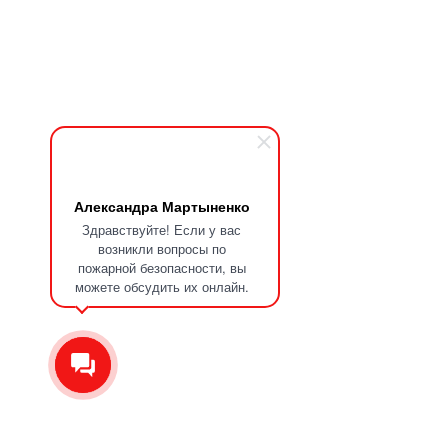
Александра Мартыненко
Здравствуйте! Если у вас
возникли вопросы по
пожарной безопасности, вы
можете обсудить их онлайн.