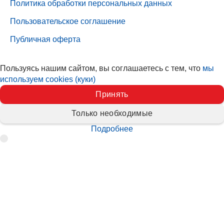
Политика обработки персональных данных
Пользовательское соглашение
Публичная оферта
Пользуясь нашим сайтом, вы соглашаетесь с тем, что
мы
используем cookies (куки)
Принять
Только необходимые
Подробнее