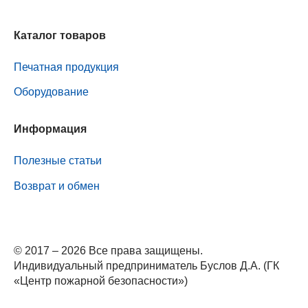
Каталог товаров
Печатная продукция
Оборудование
Информация
Полезные статьи
Возврат и обмен
© 2017 – 2026 Все права защищены.
Индивидуальный предприниматель Буслов Д.А. (ГК
«Центр пожарной безопасности»)