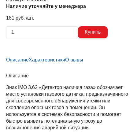
Наличие уточняйте у менеджера
181 руб. /шт.
Описание
Характеристики
Отзывы
Описание
Знак IMO 3.62 «Детектор наличия газа» обозначает
место установки газового датчика, предназначенного
для своевременного обнаружения утечки или
скопления опасных газов в помещении. Он
используется в системах безопасности и помогает
быстро выявить потенциальную угрозу до
возникновения аварийной ситуации.