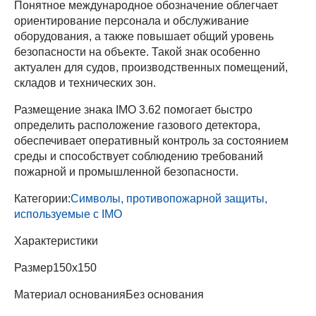
Понятное международное обозначение облегчает
ориентирование персонала и обслуживание
оборудования, а также повышает общий уровень
безопасности на объекте. Такой знак особенно
актуален для судов, производственных помещений,
складов и технических зон.
Размещение знака IMO 3.62 помогает быстро
определить расположение газового детектора,
обеспечивает оперативный контроль за состоянием
среды и способствует соблюдению требований
пожарной и промышленной безопасности.
Категории:
Символы, противопожарной защиты,
используемые с IMO
Характеристики
Размер
150х150
Материал основания
Без основания