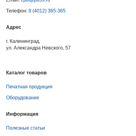
Телефон:
8 (4012) 365-365
Адрес
г. Калининград,
ул. Александра Невского, 57
Каталог товаров
Печатная продукция
Оборудование
Информация
Полезные статьи