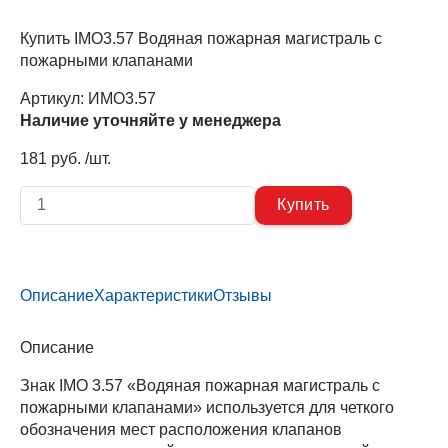
Купить IMO3.57 Водяная пожарная магистраль с
пожарными клапанами
Артикул:
ИМО3.57
Наличие уточняйте у менеджера
181 руб. /шт.
Описание
Характеристики
Отзывы
Описание
Знак IMO 3.57 «Водяная пожарная магистраль с
пожарными клапанами» используется для четкого
обозначения мест расположения клапанов