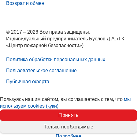
Возврат и обмен
© 2017 – 2026 Все права защищены.
Индивидуальный предприниматель Буслов Д.А. (ГК
«Центр пожарной безопасности»)
Политика обработки персональных данных
Пользовательское соглашение
Публичная оферта
Пользуясь нашим сайтом, вы соглашаетесь с тем, что
мы
используем cookies (куки)
Принять
Только необходимые
Подробнее