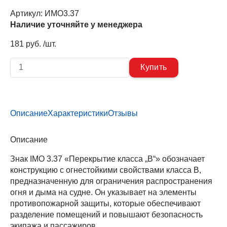
Артикул:
ИМО3.37
Наличие уточняйте у менеджера
181 руб. /шт.
Описание
Характеристики
Отзывы
Описание
Знак IMO 3.37 «Перекрытие класса „В“» обозначает
конструкцию с огнестойкими свойствами класса B,
предназначенную для ограничения распространения
огня и дыма на судне. Он указывает на элементы
противопожарной защиты, которые обеспечивают
разделение помещений и повышают безопасность
экипажа и пассажиров.