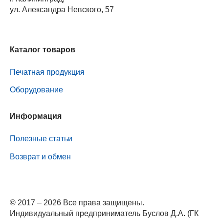
ул. Александра Невского, 57
Каталог товаров
Печатная продукция
Оборудование
Информация
Полезные статьи
Возврат и обмен
© 2017 – 2026 Все права защищены.
Индивидуальный предприниматель Буслов Д.А. (ГК