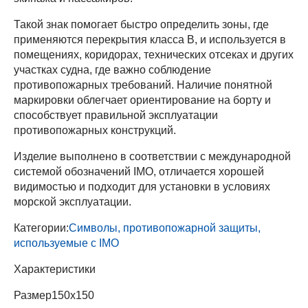
Такой знак помогает быстро определить зоны, где
применяются перекрытия класса B, и используется в
помещениях, коридорах, технических отсеках и других
участках судна, где важно соблюдение
противопожарных требований. Наличие понятной
маркировки облегчает ориентирование на борту и
способствует правильной эксплуатации
противопожарных конструкций.
Изделие выполнено в соответствии с международной
системой обозначений IMO, отличается хорошей
видимостью и подходит для установки в условиях
морской эксплуатации.
Категории:
Символы, противопожарной защиты,
используемые с IMO
Характеристики
Размер
150х150