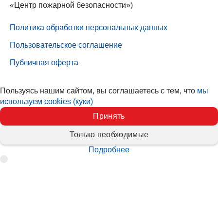
«Центр пожарной безопасности»)
Политика обработки персональных данных
Пользовательское соглашение
Публичная оферта
Пользуясь нашим сайтом, вы соглашаетесь с тем, что
мы
используем cookies (куки)
Принять
Только необходимые
Подробнее