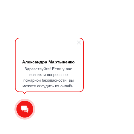
Александра Мартыненко
Здравствуйте! Если у вас
возникли вопросы по
пожарной безопасности, вы
можете обсудить их онлайн.