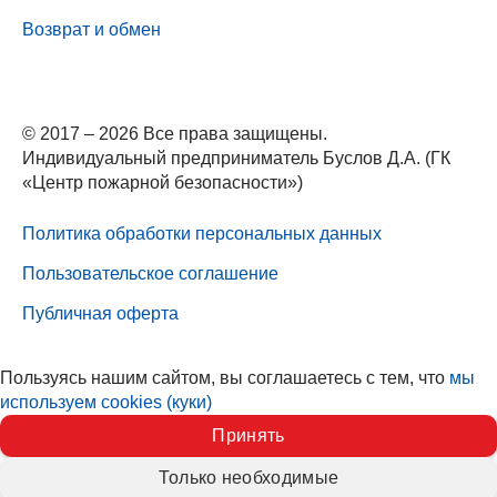
Возврат и обмен
© 2017 – 2026 Все права защищены.
Индивидуальный предприниматель Буслов Д.А. (ГК
«Центр пожарной безопасности»)
Политика обработки персональных данных
Пользовательское соглашение
Публичная оферта
Пользуясь нашим сайтом, вы соглашаетесь с тем, что
мы
используем cookies (куки)
Принять
Только необходимые