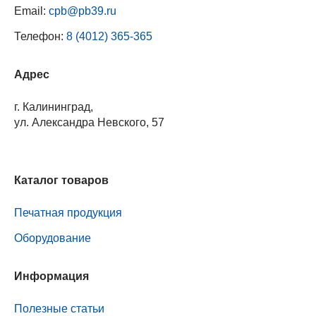
Email:
cpb@pb39.ru
Телефон:
8 (4012) 365-365
Адрес
г. Калининград,
ул. Александра Невского, 57
Каталог товаров
Печатная продукция
Оборудование
Информация
Полезные статьи