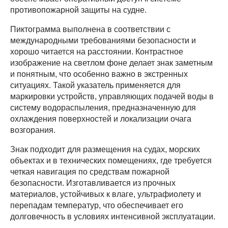
противопожарной защиты на судне.
Пиктограмма выполнена в соответствии с
международными требованиями безопасности и
хорошо читается на расстоянии. Контрастное
изображение на светлом фоне делает знак заметным
и понятным, что особенно важно в экстренных
ситуациях. Такой указатель применяется для
маркировки устройств, управляющих подачей воды в
систему водораспыления, предназначенную для
охлаждения поверхностей и локализации очага
возгорания.
Знак подходит для размещения на судах, морских
объектах и в технических помещениях, где требуется
четкая навигация по средствам пожарной
безопасности. Изготавливается из прочных
материалов, устойчивых к влаге, ультрафиолету и
перепадам температур, что обеспечивает его
долговечность в условиях интенсивной эксплуатации.