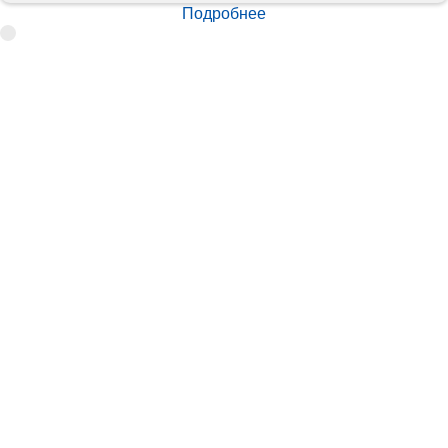
Подробнее