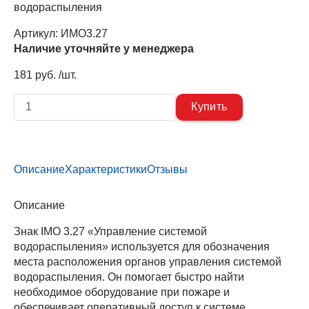
водораспыления
Артикул:
ИМО3.27
Наличие уточняйте у менеджера
181 руб. /шт.
Описание
Характеристики
Отзывы
Описание
Знак IMO 3.27 «Управление системой
водораспыления» используется для обозначения
места расположения органов управления системой
водораспыления. Он помогает быстро найти
необходимое оборудование при пожаре и
обеспечивает оперативный доступ к системе