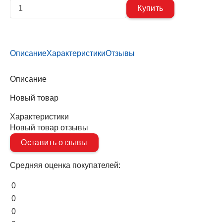
Описание
Характеристики
Отзывы
Описание
Новый товар
Характеристики
Новый товар отзывы
Оставить отзывы
Средняя оценка покупателей:
0
0
0