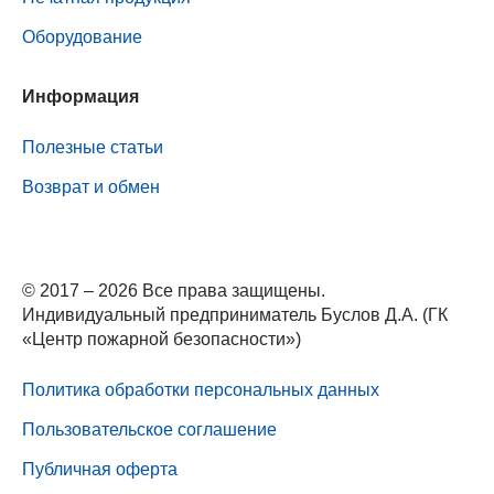
Оборудование
Информация
Полезные статьи
Возврат и обмен
© 2017 – 2026 Все права защищены.
Индивидуальный предприниматель Буслов Д.А. (ГК
«Центр пожарной безопасности»)
Политика обработки персональных данных
Пользовательское соглашение
Публичная оферта