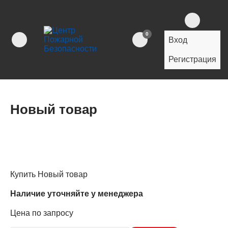
0
Вход
Регистрация
Новый товар
Купить Новый товар
Наличие уточняйте у менеджера
Цена по запросу