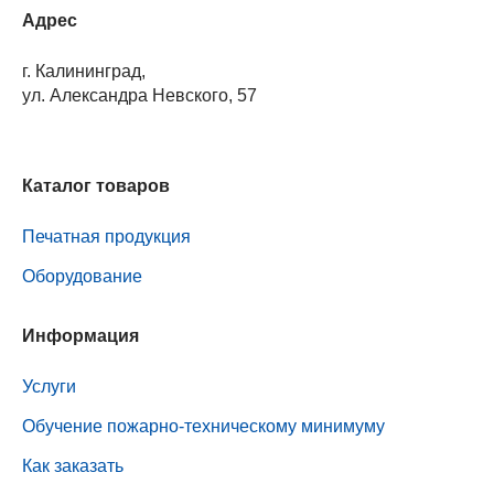
Адрес
г. Калининград,
ул. Александра Невского, 57
Каталог товаров
Печатная продукция
Оборудование
Информация
Услуги
Обучение пожарно-техническому минимуму
Как заказать