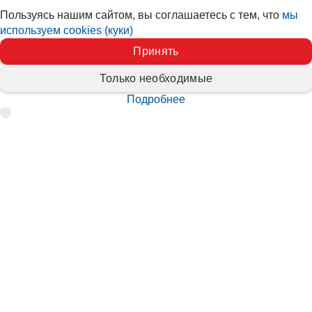
Пользуясь нашим сайтом, вы соглашаетесь с тем, что
мы
используем cookies (куки)
Принять
Только необходимые
Подробнее