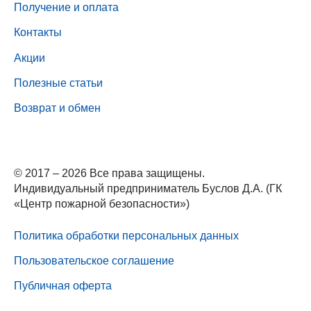
Получение и оплата
Контакты
Акции
Полезные статьи
Возврат и обмен
© 2017 – 2026 Все права защищены.
Индивидуальный предприниматель Буслов Д.А. (ГК
«Центр пожарной безопасности»)
Политика обработки персональных данных
Пользовательское соглашение
Публичная оферта