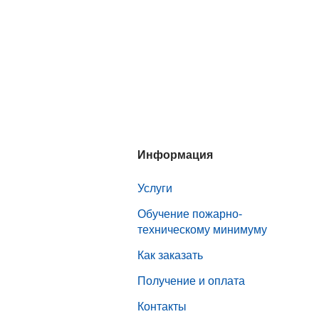
Информация
Услуги
Обучение пожарно-
техническому минимуму
Как заказать
Получение и оплата
Контакты