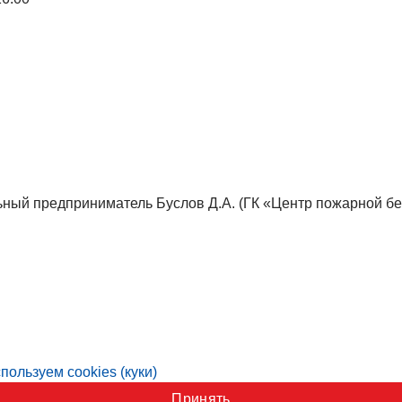
ный предприниматель Буслов Д.А. (ГК «Центр пожарной бе
пользуем cookies (куки)
Принять