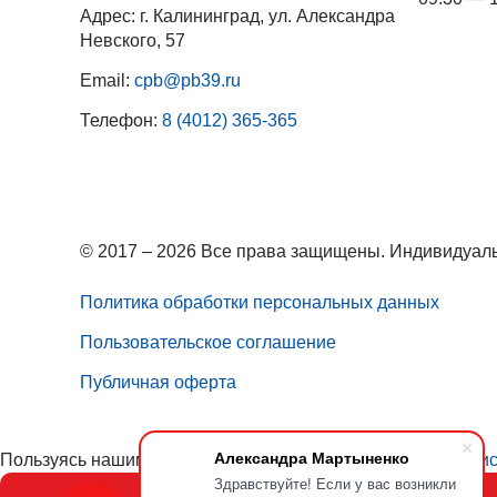
Адрес: г. Калининград, ул. Александра
Невского, 57
Email:
cpb@pb39.ru
Телефон:
8 (4012) 365-365
© 2017 – 2026 Все права защищены. Индивидуаль
Политика обработки персональных данных
Пользовательское соглашение
Публичная оферта
Александра Мартыненко
Пользуясь нашим сайтом, вы соглашаетесь с тем, что
мы ис
Здравствуйте! Если у вас возникли