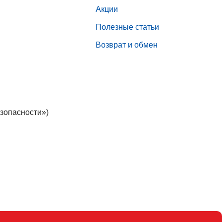
Акции
Полезные статьи
Возврат и обмен
зопасности»)